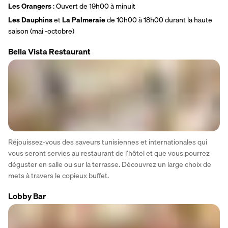
Les Orangers
 : Ouvert de 19h00 à minuit
Les Dauphins
 et 
La Palmeraie
 de 10h00 à 18h00 durant la haute 
saison (mai -octobre)
Bella Vista Restaurant
Réjouissez-vous des saveurs tunisiennes et internationales qui 
vous seront servies au restaurant de l’hôtel et que vous pourrez 
déguster en salle ou sur la terrasse. Découvrez un large choix de 
mets à travers le copieux buffet.
Lobby Bar