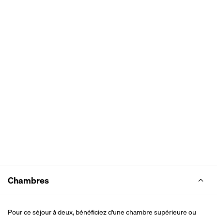
Chambres
Pour ce séjour à deux, bénéficiez d'une chambre supérieure ou 