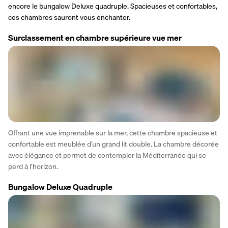
encore le bungalow Deluxe quadruple. Spacieuses et confortables, 
ces chambres sauront vous enchanter.
Surclassement en chambre supérieure vue mer
Offrant une vue imprenable sur la mer, cette chambre spacieuse et 
confortable est meublée d’un grand lit double. La chambre décorée 
avec élégance et permet de contempler la Méditerranée qui se 
perd à l’horizon.
Bungalow Deluxe Quadruple