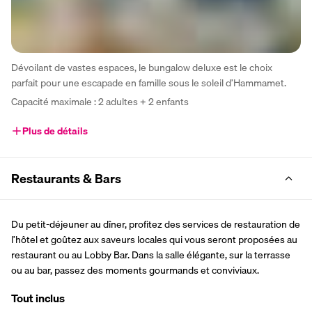
Dévoilant de vastes espaces, le bungalow deluxe est le choix 
parfait pour une escapade en famille sous le soleil d’Hammamet.
Capacité maximale : 2 adultes + 2 enfants 
Plus de détails
Restaurants & Bars
Du petit-déjeuner au dîner, profitez des services de restauration de 
l’hôtel et goûtez aux saveurs locales qui vous seront proposées au 
restaurant ou au Lobby Bar. Dans la salle élégante, sur la terrasse 
ou au bar, passez des moments gourmands et conviviaux.
Tout inclus