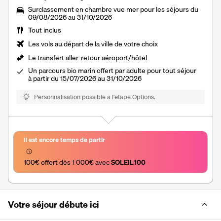
Surclassement en chambre vue mer pour les séjours du
09/08/2026 au 31/10/2026
Tout inclus
Les vols au départ de la ville de votre choix
Le
transfert aller-retour aéroport/hôtel
Un parcours bio marin offert par adulte pour tout séjour
à partir du 15/07/2026 au 31/10/2026
Personnalisation possible à l’étape Options.
Il est encore temps de partir
100€ offert dès 1 000€ avec 
SOLEIL100
Votre séjour débute ici