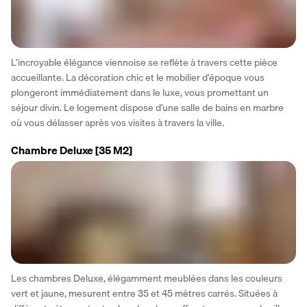
L’incroyable élégance viennoise se reflète à travers cette pièce 
accueillante. La décoration chic et le mobilier d’époque vous 
plongeront immédiatement dans le luxe, vous promettant un 
séjour divin. Le logement dispose d’une salle de bains en marbre 
où vous délasser après vos visites à travers la ville.
Chambre Deluxe
[35 M2]
Les chambres Deluxe, élégamment meublées dans les couleurs 
vert et jaune, mesurent entre 35 et 45 mètres carrés. Situées à 