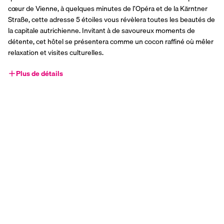
cœur de Vienne, à quelques minutes de l’Opéra et de la Kärntner 
Straße, cette adresse 5 étoiles vous révèlera toutes les beautés de 
la capitale autrichienne. Invitant à de savoureux moments de 
détente, cet hôtel se présentera comme un cocon raffiné où mêler 
relaxation et visites culturelles.
Plus de détails