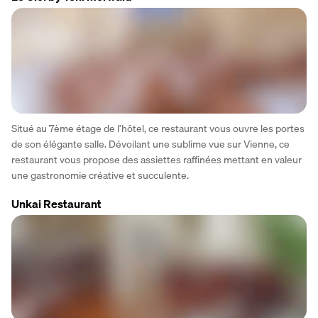
Situé au 7ème étage de l’hôtel, ce restaurant vous ouvre les portes 
de son élégante salle. Dévoilant une sublime vue sur Vienne, ce 
restaurant vous propose des assiettes raffinées mettant en valeur 
une gastronomie créative et succulente.
Unkai Restaurant