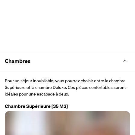
Chambres
Pour un séjour inoubliable, vous pourrez choisir entre la chambre 
Supérieure et la chambre Deluxe. Ces pièces confortables seront 
idéales pour une escapade à deux.
Chambre Supérieure
[35 M2]