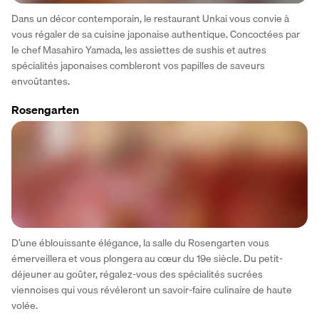
Dans un décor contemporain, le restaurant Unkai vous convie à 
vous régaler de sa cuisine japonaise authentique. Concoctées par 
le chef Masahiro Yamada, les assiettes de sushis et autres 
spécialités japonaises combleront vos papilles de saveurs 
envoûtantes.
Rosengarten
D’une éblouissante élégance, la salle du Rosengarten vous 
émerveillera et vous plongera au cœur du 19e siècle. Du petit-
déjeuner au goûter, régalez-vous des spécialités sucrées 
viennoises qui vous révéleront un savoir-faire culinaire de haute 
volée.