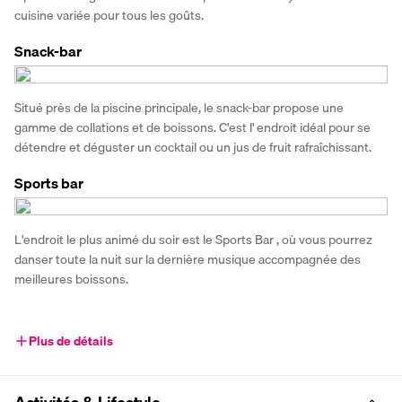
cuisine variée pour tous les goûts.
Snack-bar
Situé près de la piscine principale, le snack-bar propose une 
gamme de collations et de boissons. C'est l' endroit idéal pour se 
détendre et déguster un cocktail ou un jus de fruit rafraîchissant.
Sports bar
L'endroit le plus animé du soir est le Sports Bar , où vous pourrez 
danser toute la nuit sur la dernière musique accompagnée des 
meilleures boissons.
Plus de détails