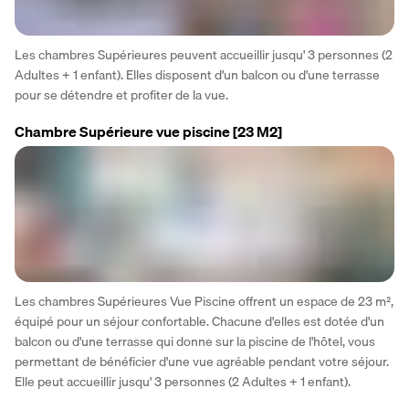
Les chambres Supérieures peuvent accueillir jusqu' 3 personnes (2 
Adultes + 1 enfant). Elles disposent d'un balcon ou d'une terrasse 
pour se détendre et profiter de la vue.
Chambre Supérieure vue piscine
[23 M2]
Les chambres Supérieures Vue Piscine offrent un espace de 23 m², 
équipé pour un séjour confortable. Chacune d'elles est dotée d'un 
balcon ou d'une terrasse qui donne sur la piscine de l'hôtel, vous 
permettant de bénéficier d'une vue agréable pendant votre séjour. 
Elle peut accueillir jusqu' 3 personnes (2 Adultes + 1 enfant).