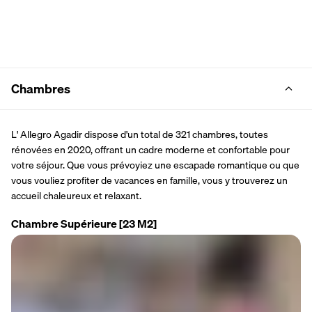
Chambres
L' Allegro Agadir dispose d'un total de 321 chambres, toutes 
rénovées en 2020, offrant un cadre moderne et confortable pour 
votre séjour. Que vous prévoyiez une escapade romantique ou que 
vous vouliez profiter de vacances en famille, vous y trouverez un 
accueil chaleureux et relaxant.
Chambre Supérieure
[23 M2]