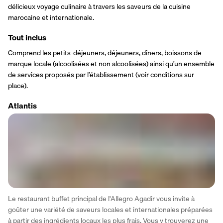
délicieux voyage culinaire à travers les saveurs de la cuisine 
marocaine et internationale.
Tout inclus
Comprend les petits-déjeuners, déjeuners, dîners, boissons de 
marque locale (alcoolisées et non alcoolisées) ainsi qu’un ensemble 
de services proposés par l’établissement (voir conditions sur 
place).
Atlantis
Le restaurant buffet principal de l'Allegro Agadir vous invite à 
goûter une variété de saveurs locales et internationales préparées 
à partir des ingrédients locaux les plus frais. Vous y trouverez une 