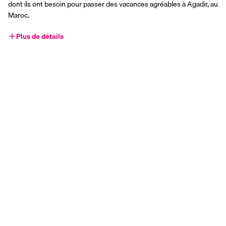
dont ils ont besoin pour passer des vacances agréables à Agadir, au 
Maroc.
Plus de détails