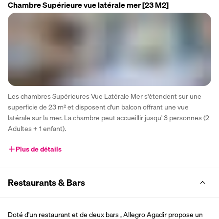
Chambre Supérieure vue latérale mer
[23 M2]
Les chambres Supérieures Vue Latérale Mer s'étendent sur une 
superficie de 23 m² et disposent d'un balcon offrant une vue 
latérale sur la mer. La chambre peut accueillir jusqu' 3 personnes (2 
Adultes + 1 enfant).
Plus de détails
Restaurants & Bars
Doté d'un restaurant et de deux bars , Allegro Agadir propose un 