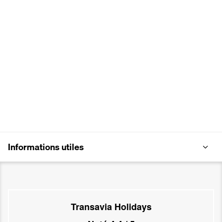
Informations utiles
Transavia Holidays