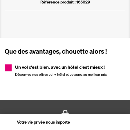
Référence produit : 165029
Que des avantages, chouette alors !
Un vol c'est bien, avec un hôtel c'est mieux !
Découvrez nos offres vol + hôtel et voyagez au meilleur prix
Votre vie privée nous importe
PAIEMENT SÉCURISÉ