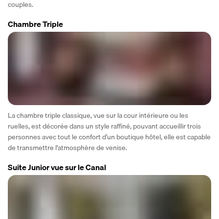
couples.
Chambre Triple
La chambre triple classique, vue sur la cour intérieure ou les 
ruelles, est décorée dans un style raffiné, pouvant accueillir trois 
personnes avec tout le confort d’un boutique hôtel, elle est capable 
de transmettre l'atmosphère de venise.
Suite Junior vue sur le Canal