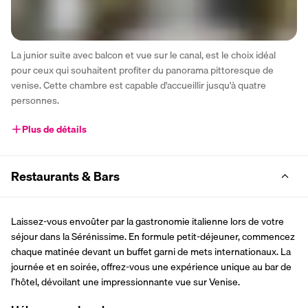
La junior suite avec balcon et vue sur le canal, est le choix idéal 
pour ceux qui souhaitent profiter du panorama pittoresque de 
venise. Cette chambre est capable d'accueillir jusqu'à quatre 
personnes. 
Plus de détails
Restaurants & Bars
Laissez-vous envoûter par la gastronomie italienne lors de votre 
séjour dans la Sérénissime. En formule petit-déjeuner, commencez 
chaque matinée devant un buffet garni de mets internationaux. La 
journée et en soirée, offrez-vous une expérience unique au bar de 
l’hôtel, dévoilant une impressionnante vue sur Venise.