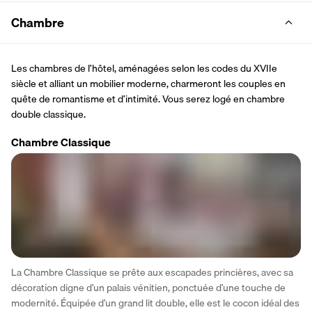
Chambre
Les chambres de l’hôtel, aménagées selon les codes du XVIIe 
siècle et alliant un mobilier moderne, charmeront les couples en 
quête de romantisme et d’intimité. Vous serez logé en chambre 
double classique.
Chambre Classique
La Chambre Classique se prête aux escapades princières, avec sa 
décoration digne d’un palais vénitien, ponctuée d’une touche de 
modernité. Équipée d’un grand lit double, elle est le cocon idéal des 