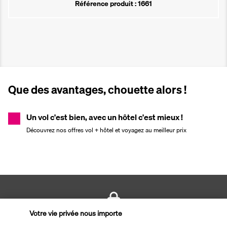
Référence produit : 1661
Que des avantages, chouette alors !
Un vol c'est bien, avec un hôtel c'est mieux !
Découvrez nos offres vol + hôtel et voyagez au meilleur prix
Votre vie privée nous importe
PAIEMENT SÉCURISÉ