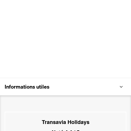
Informations utiles
Transavia Holidays