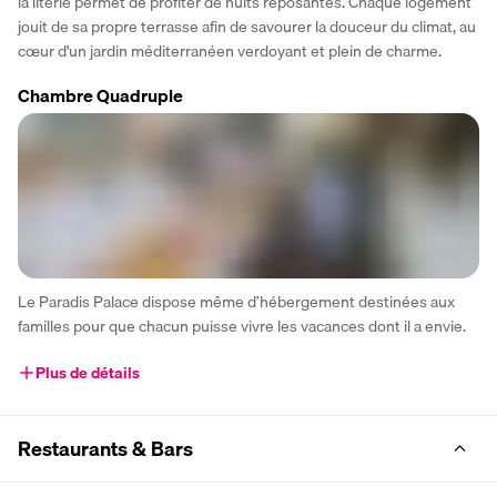
la literie permet de profiter de nuits reposantes. Chaque logement 
jouit de sa propre terrasse afin de savourer la douceur du climat, au 
cœur d'un jardin méditerranéen verdoyant et plein de charme.
Chambre Quadruple
Le Paradis Palace dispose même d’hébergement destinées aux 
familles pour que chacun puisse vivre les vacances dont il a envie.
Plus de détails
Restaurants & Bars