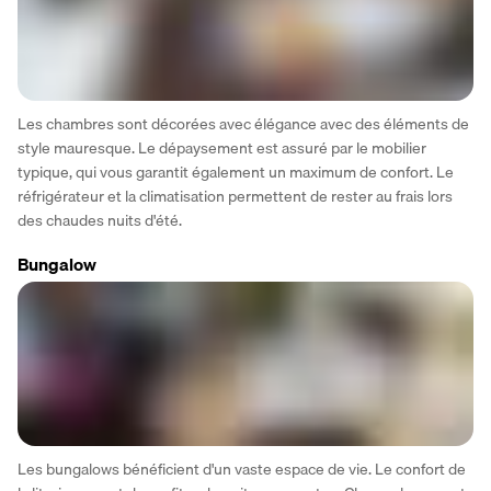
Les chambres sont décorées avec élégance avec des éléments de 
style mauresque. Le dépaysement est assuré par le mobilier 
typique, qui vous garantit également un maximum de confort. Le 
réfrigérateur et la climatisation permettent de rester au frais lors 
des chaudes nuits d'été.
Bungalow
Les bungalows bénéficient d'un vaste espace de vie. Le confort de 