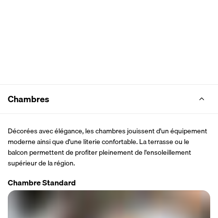
Chambres
Décorées avec élégance, les chambres jouissent d'un équipement 
moderne ainsi que d'une literie confortable. La terrasse ou le 
balcon permettent de profiter pleinement de l'ensoleillement 
supérieur de la région.
Chambre Standard