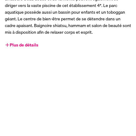
diriger vers la vaste piscine de cet établissement 4*. Le parc 
aquatique possède aussi un bassin pour enfants et un toboggan 
géant. Le centre de bien-être permet de se détendre dans un 
cadre apaisant. Baignoire shiatsu, hammam et salon de beauté sont 
mis à disposition afin de relaxer corps et esprit.
Plus de détails