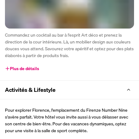
Commandez un cocktail au bar à l'esprit Art déco et prenez la 
direction de la cour intérieure. Là, un mobilier design aux couleurs 
douces vous attend. Savourez votre apéritif et optez pour des plats 
élaborés à partir de produits frais. 
Plus de détails
Activités & Lifestyle
Pour explorer Florence, l'emplacement du Firenze Number Nine 
s'avère parfait. Votre hôtel vous invite aussi à vous délasser avec 
son centre de bien-être. Pour des vacances dynamiques, optez 
pour une visite à la salle de sport complète.