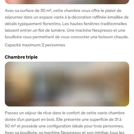
Avec sa surface de 30 m², cette chambre vous offre le plaisir de 
séjourner dans un espace vaste à la décoration raffinée émaillée de 
détails typiquement florentins. Les hautes fenêtres traditionnelles 
laissent entrer un flot de lumière. Une machine Nespresso et une 
bouilloire vous permettent de vous concocter une boisson chaude.
Capacité maximum: 2 personnes
Chambre triple
Passez un séjour de rêve dans le confort de cette vaste chambre 
dotée d'un parquet en bois. Elle présente une superficie de 31 à 
50 m² et possède une configuration idéale pour trois personnes. 
Avec sa bouilloire, sa machine Nespresso et son minibar, tous les 