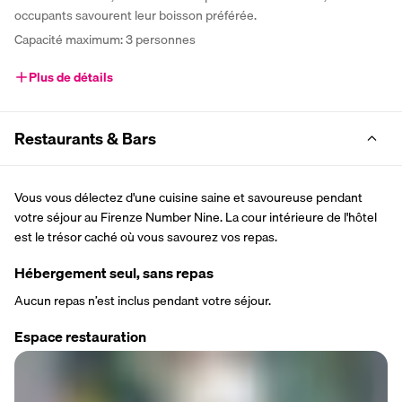
occupants savourent leur boisson préférée. 
Capacité maximum: 3 personnes
Plus de détails
Restaurants & Bars
Vous vous délectez d'une cuisine saine et savoureuse pendant 
votre séjour au Firenze Number Nine. La cour intérieure de l'hôtel 
est le trésor caché où vous savourez vos repas.
Hébergement seul, sans repas
Aucun repas n’est inclus pendant votre séjour.
Espace restauration