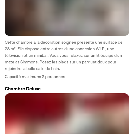
Cette chambre à la décoration soignée présente une surface de 
28 m². Elle dispose entre autres d'une connexion Wi-Fi, une 
télévision et un minibar. Vous vous relaxez sur un lit équipé d'un 
matelas Simmons. Posez les pieds sur un parquet doux pour 
rejoindre la belle salle de bain. 
Capacité maximum: 2 personnes
Chambre Deluxe