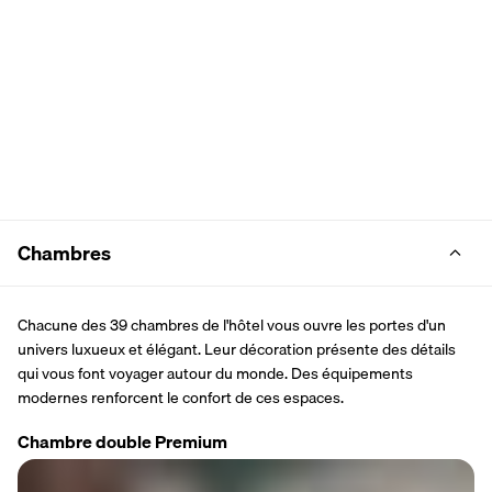
Chambres
Chacune des 39 chambres de l'hôtel vous ouvre les portes d'un 
univers luxueux et élégant. Leur décoration présente des détails 
qui vous font voyager autour du monde. Des équipements 
modernes renforcent le confort de ces espaces.
Chambre double Premium