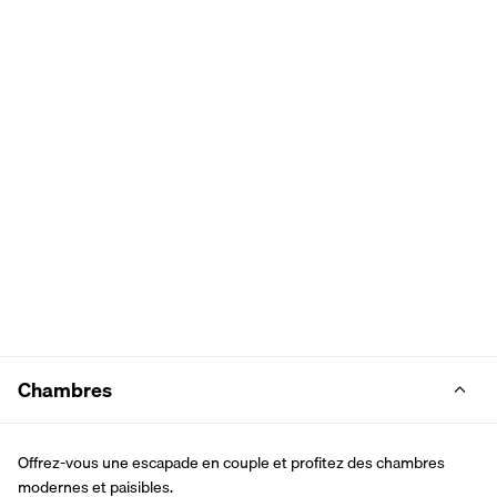
Chambres
Offrez-vous une escapade en couple et profitez des chambres 
modernes et paisibles.