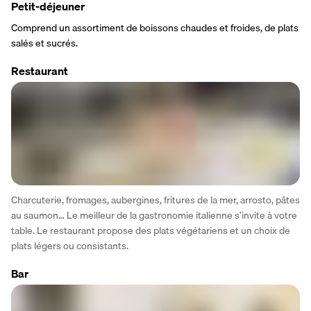
Petit-déjeuner
Comprend un assortiment de boissons chaudes et froides, de plats 
salés et sucrés.
Restaurant
Charcuterie, fromages, aubergines, fritures de la mer, arrosto, pâtes 
au saumon… Le meilleur de la gastronomie italienne s’invite à votre 
table. Le restaurant propose des plats végétariens et un choix de 
plats légers ou consistants.
Bar