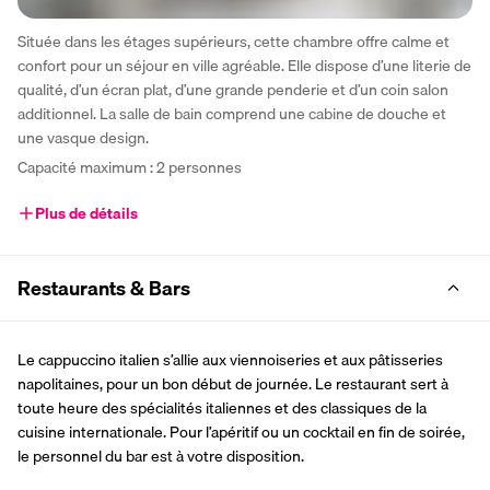
Située dans les étages supérieurs, cette chambre offre calme et 
confort pour un séjour en ville agréable. Elle dispose d’une literie de 
qualité, d’un écran plat, d’une grande penderie et d’un coin salon 
additionnel. La salle de bain comprend une cabine de douche et 
une vasque design.
Capacité maximum : 2 personnes
Plus de détails
Restaurants & Bars
Le cappuccino italien s’allie aux viennoiseries et aux pâtisseries 
napolitaines, pour un bon début de journée. Le restaurant sert à 
toute heure des spécialités italiennes et des classiques de la 
cuisine internationale. Pour l’apéritif ou un cocktail en fin de soirée, 
le personnel du bar est à votre disposition.