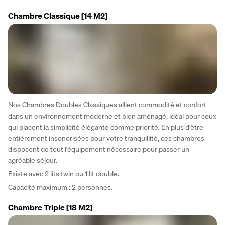
Chambre Classique
[14 M2]
Nos Chambres Doubles Classiques allient commodité et confort 
dans un environnement moderne et bien aménagé, idéal pour ceux 
qui placent la simplicité élégante comme priorité. En plus d'être 
entièrement insonorisées pour votre tranquillité, ces chambres 
disposent de tout l'équipement nécessaire pour passer un 
agréable séjour.
Existe avec 2 lits twin ou 1 lit double.
Capacité maximum : 2 personnes.
Chambre Triple
[18 M2]