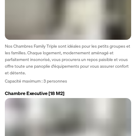
Nos Chambres Family Triple sont idéales pour les petits groupes et 
les familles. Chaque logement, modernement aménagé et 
parfaitement insonorisé, vous procurera un repos paisible et vous 
offre toute une panoplie d'équipements pour vous assurer confort 
et détente.
Capacité maximum : 3 personnes
Chambre Executive
[18 M2]