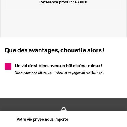
Référence produit : 183001
Que des avantages, chouette alors !
Un vol c'est bien, avec un hôtel c'est mieux !
Découvrez nos offres vol + hôtel et voyagez au meilleur prix
Votre vie privée nous importe
PAIEMENT SÉCURISÉ