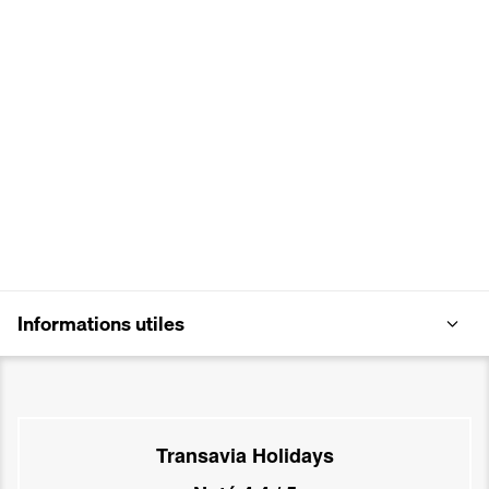
Informations utiles
Transavia Holidays