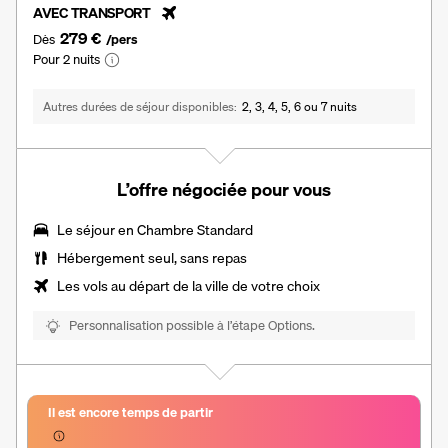
AVEC TRANSPORT
279 €
Dès
/pers
Pour 2 nuits
Autres durées de séjour disponibles
2, 3, 4, 5, 6 ou 7 nuits
L’offre négociée pour vous
Le séjour en Chambre Standard
Hébergement seul, sans repas
Les vols au départ de la ville de votre choix
Personnalisation possible à l’étape Options.
Il est encore temps de partir