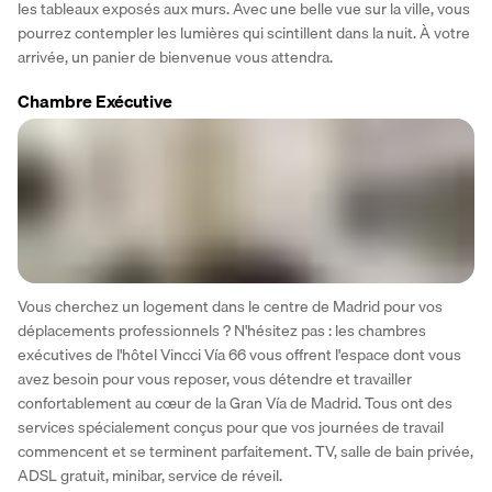
les tableaux exposés aux murs. Avec une belle vue sur la ville, vous 
pourrez contempler les lumières qui scintillent dans la nuit. À votre 
arrivée, un panier de bienvenue vous attendra.
Chambre Exécutive
Vous cherchez un logement dans le centre de Madrid pour vos 
déplacements professionnels ? N'hésitez pas : les chambres 
exécutives de l'hôtel Vincci Vía 66 vous offrent l'espace dont vous 
avez besoin pour vous reposer, vous détendre et travailler 
confortablement au cœur de la Gran Vía de Madrid. Tous ont des 
services spécialement conçus pour que vos journées de travail 
commencent et se terminent parfaitement. TV, salle de bain privée, 
ADSL gratuit, minibar, service de réveil.