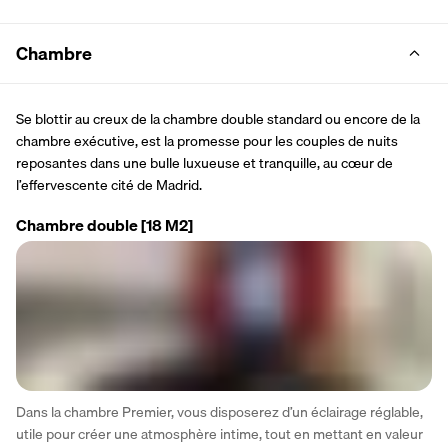
Chambre
Se blottir au creux de la chambre double standard ou encore de la 
chambre exécutive, est la promesse pour les couples de nuits 
reposantes dans une bulle luxueuse et tranquille, au cœur de 
l’effervescente cité de Madrid.
Chambre double
[18 M2]
Dans la chambre Premier, vous disposerez d’un éclairage réglable, 
utile pour créer une atmosphère intime, tout en mettant en valeur 