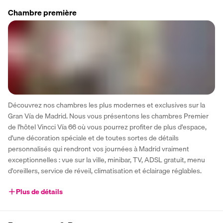
Chambre première
Découvrez nos chambres les plus modernes et exclusives sur la 
Gran Vía de Madrid. Nous vous présentons les chambres Premier 
de l'hôtel Vincci Vía 66 où vous pourrez profiter de plus d'espace, 
d'une décoration spéciale et de toutes sortes de détails 
personnalisés qui rendront vos journées à Madrid vraiment 
exceptionnelles : vue sur la ville, minibar, TV, ADSL gratuit, menu 
d'oreillers, service de réveil, climatisation et éclairage réglables.
Plus de détails