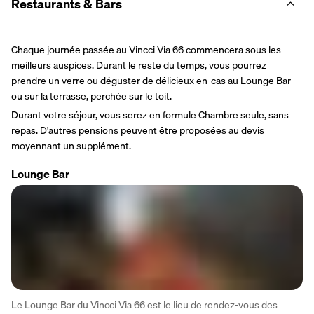
Restaurants & Bars
Chaque journée passée au Vincci Via 66 commencera sous les 
meilleurs auspices. Durant le reste du temps, vous pourrez 
prendre un verre ou déguster de délicieux en-cas au Lounge Bar 
ou sur la terrasse, perchée sur le toit.
Durant votre séjour, vous serez en formule Chambre seule, sans 
repas. D'autres pensions peuvent être proposées au devis 
moyennant un supplément.
Lounge Bar
Le Lounge Bar du Vincci Via 66 est le lieu de rendez-vous des 