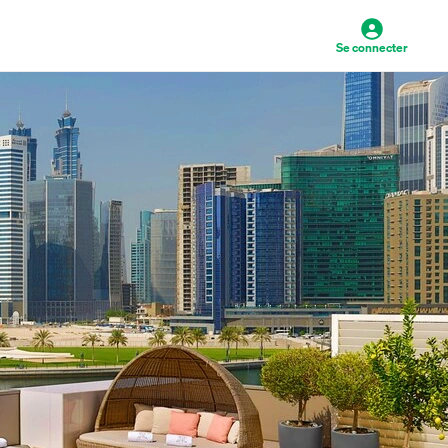
Se connecter