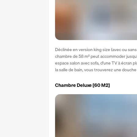
Déclinée en version king size (avec ou sans l
chambre de 58 m² peut accommoder jusqu'à 
espace salon avec sofa, d'une TV à écran pl
la salle de bain, vous trouverez une douche
Chambre Deluxe
[60 M2]