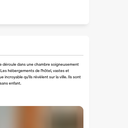
 se déroule dans une chambre soigneusement 
Les hébergements de l'hôtel, vastes et 
 incroyable qu'ils révèlent sur la ville. Ils sont 
sans enfant.