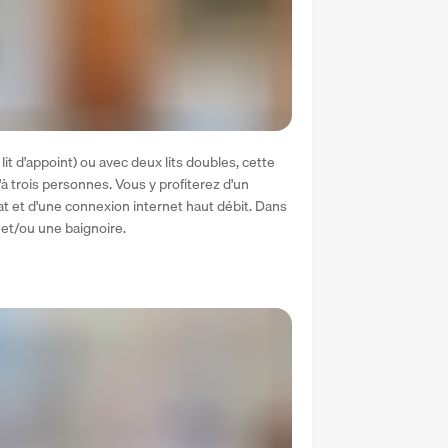
it d'appoint) ou avec deux lits doubles, cette 
trois personnes. Vous y profiterez d'un 
at et d'une connexion internet haut débit. Dans 
 et/ou une baignoire.