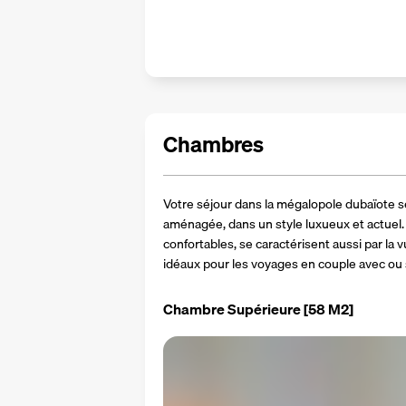
Chambres
Votre séjour dans la mégalopole dubaïote
aménagée, dans un style luxueux et actuel. 
confortables, se caractérisent aussi par la vue
idéaux pour les voyages en couple avec ou 
Chambre Supérieure
[58 M2]