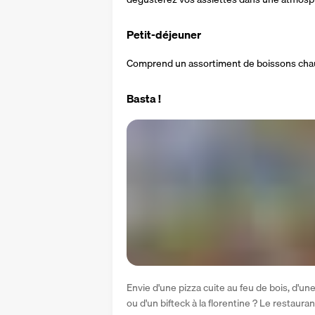
Petit-déjeuner
Comprend un assortiment de boissons chaude
Basta !
Envie d'une pizza cuite au feu de bois, d'un
ou d'un bifteck à la florentine ? Le restauran