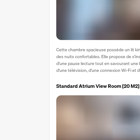
Cette chambre spacieuse possède un lit king
des nuits confortables. Elle propose de s'inst
d'une pause lecture tout en savourant une
d'une télévision, d'une connexion Wi-Fi et d
Standard Atrium View Room
[20 M2]