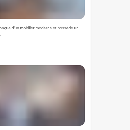
onçue d'un mobilier moderne et possède un 
.