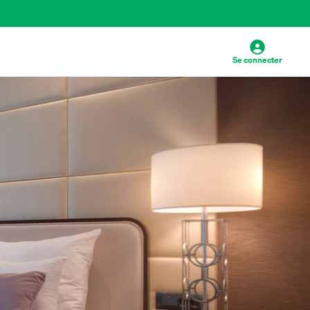
Se connecter