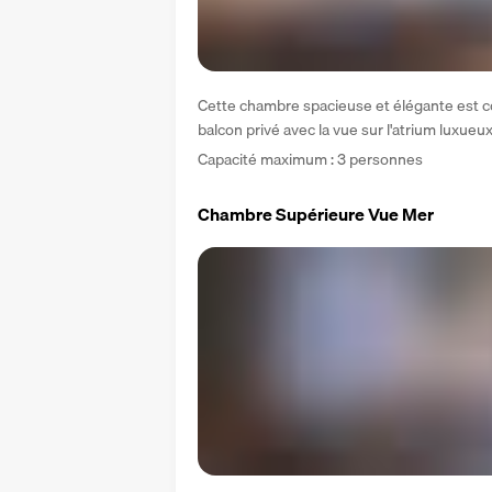
Cette chambre spacieuse et élégante est c
balcon privé avec la vue sur l'atrium luxueux
Capacité maximum : 3 personnes 
Chambre Supérieure Vue Mer