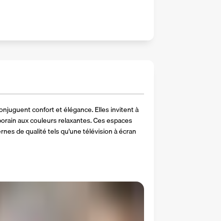
njuguent confort et élégance. Elles invitent à 
ain aux couleurs relaxantes. Ces espaces 
es de qualité tels qu'une télévision à écran 