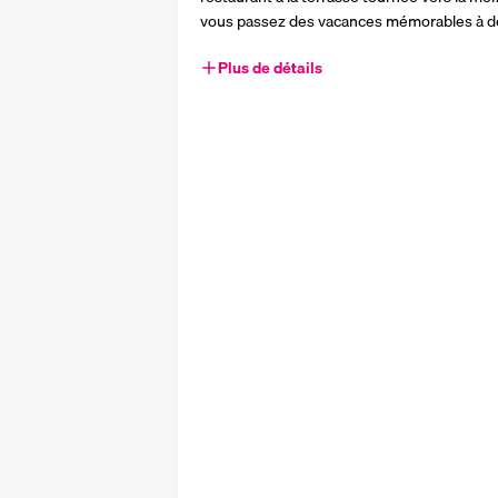
vous passez des vacances mémorables à d
Plus de détails