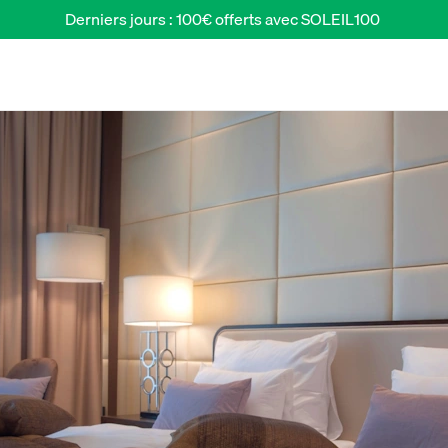
Derniers jours : 100€ offerts avec SOLEIL100 