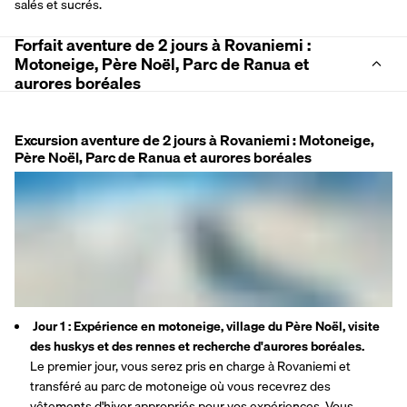
salés et sucrés.
Forfait aventure de 2 jours à Rovaniemi :
Motoneige, Père Noël, Parc de Ranua et
aurores boréales
Excursion aventure de 2 jours à Rovaniemi : Motoneige,
Père Noël, Parc de Ranua et aurores boréales
 Jour 1 : Expérience en motoneige, village du Père Noël, visite 
des huskys et des rennes et recherche d'aurores boréales.
Le premier jour, vous serez pris en charge à Rovaniemi et 
transféré au parc de motoneige où vous recevrez des 
vêtements d'hiver appropriés pour vos expériences. Vous 