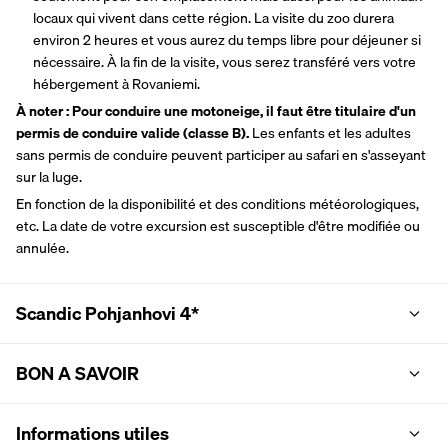
locaux qui vivent dans cette région. La visite du zoo durera 
environ 2 heures et vous aurez du temps libre pour déjeuner si 
nécessaire. À la fin de la visite, vous serez transféré vers votre 
hébergement à Rovaniemi.
À noter : Pour conduire une motoneige, il faut être titulaire d'un 
permis de conduire valide (classe B). 
Les enfants et les adultes 
sans permis de conduire peuvent participer au safari en s'asseyant 
sur la luge.
En fonction de la disponibilité et des conditions météorologiques, 
etc. La date de votre excursion est susceptible d'être modifiée ou 
annulée.
Scandic Pohjanhovi 4*
BON A SAVOIR
Informations utiles