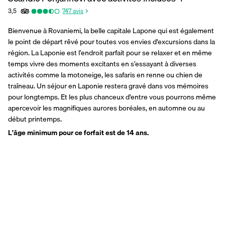
3,5
747
avis
Bienvenue à Rovaniemi, la belle capitale Lapone qui est également 
le point de départ rêvé pour toutes vos envies d'excursions dans la 
région. La Laponie est l’endroit parfait pour se relaxer et en même 
temps vivre des moments excitants en s’essayant à diverses 
activités comme la motoneige, les safaris en renne ou chien de 
traîneau. Un séjour en Laponie restera gravé dans vos mémoires 
pour longtemps. Et les plus chanceux d'entre vous pourrons même 
apercevoir les magnifiques aurores boréales, en automne ou au 
début printemps.
L'âge minimum pour ce forfait est de 14 ans.