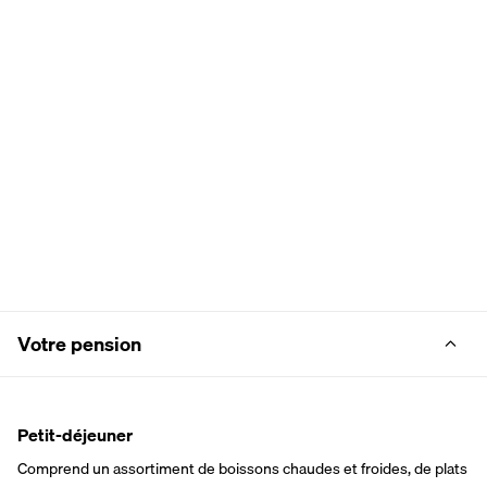
Votre pension
Petit-déjeuner
Comprend un assortiment de boissons chaudes et froides, de plats 