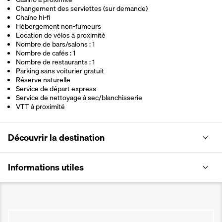
Changement des serviettes (sur demande)
Chaîne hi-fi
Hébergement non-fumeurs
Location de vélos à proximité
Nombre de bars/salons : 1
Nombre de cafés : 1
Nombre de restaurants : 1
Parking sans voiturier gratuit
Réserve naturelle
Service de départ express
Service de nettoyage à sec/blanchisserie
VTT à proximité
Découvrir la destination
Informations utiles