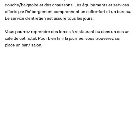
douche/baignoire et des chaussons. Les équipements et services 
offerts par l'hébergement comprennent un coffre-fort et un bureau. 
Le service d'entretien est assuré tous les jours.
Vous pourrez reprendre des forces à restaurant ou dans un des un 
café de cet hôtel. Pour bien finir la journée, vous trouverez sur 
place un bar / salon.