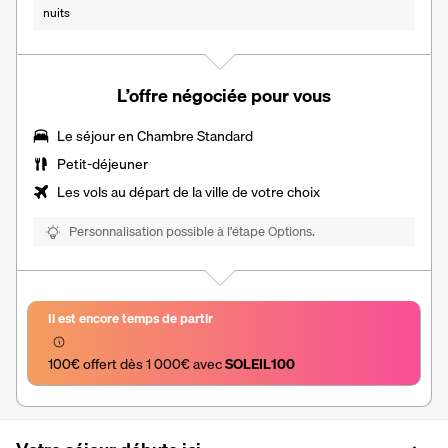
nuits
L’offre négociée pour vous
Le séjour en Chambre Standard
Petit-déjeuner
Les vols au départ de la ville de votre choix
Personnalisation possible à l’étape Options.
Il est encore temps de partir
100€ offert dès 1 000€ avec 
SOLEIL100