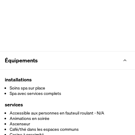
Équipements
installations
Soins spa sur place
Spa avec services complets
services
Accessible aux personnes en fauteuil roulant - N/A
Animations en soirée
Ascenseur
Café/thé dans les espaces communs
Casino à proximité