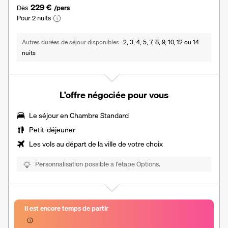
229 €
Dès
/pers
Pour 2 nuits
Autres durées de séjour disponibles
2, 3, 4, 5, 7, 8, 9, 10, 12 ou 14
nuits
L’offre négociée pour vous
Le séjour en Chambre Standard
Petit-déjeuner
Les vols au départ de la ville de votre choix
Personnalisation possible à l’étape Options.
Il est encore temps de partir