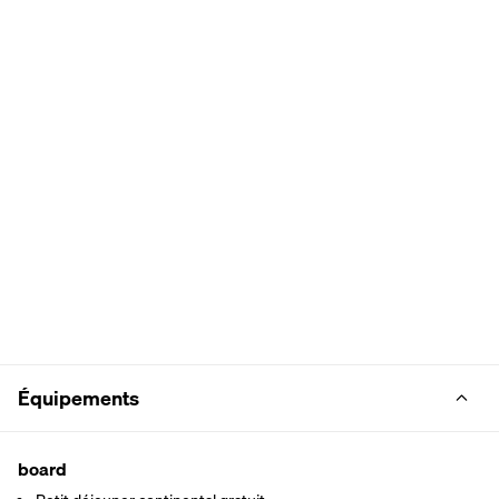
Équipements
board