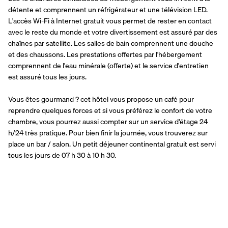
détente et comprennent un réfrigérateur et une télévision LED. 
L'accès Wi-Fi à Internet gratuit vous permet de rester en contact 
avec le reste du monde et votre divertissement est assuré par des 
chaînes par satellite. Les salles de bain comprennent une douche 
et des chaussons. Les prestations offertes par l'hébergement 
comprennent de l'eau minérale (offerte) et le service d'entretien 
est assuré tous les jours.
Vous êtes gourmand ? cet hôtel vous propose un café pour 
reprendre quelques forces et si vous préférez le confort de votre 
chambre, vous pourrez aussi compter sur un service d'étage 24 
h/24 très pratique. Pour bien finir la journée, vous trouverez sur 
place un bar / salon. Un petit déjeuner continental gratuit est servi 
tous les jours de 07 h 30 à 10 h 30.