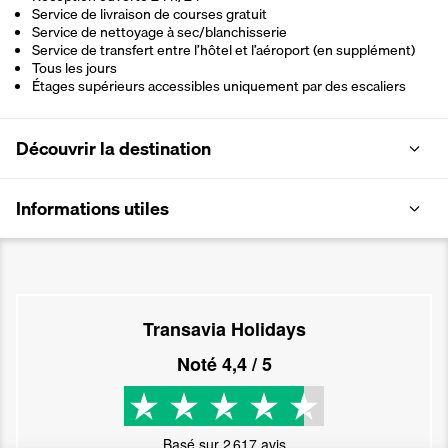
Service de livraison de courses gratuit
Service de nettoyage à sec/blanchisserie
Service de transfert entre l’hôtel et l’aéroport (en supplément)
Tous les jours
Étages supérieurs accessibles uniquement par des escaliers
Découvrir la destination
Informations utiles
Transavia Holidays
Noté
4,4
/ 5
Basé sur
2 617
avis