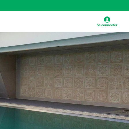
Se connecter