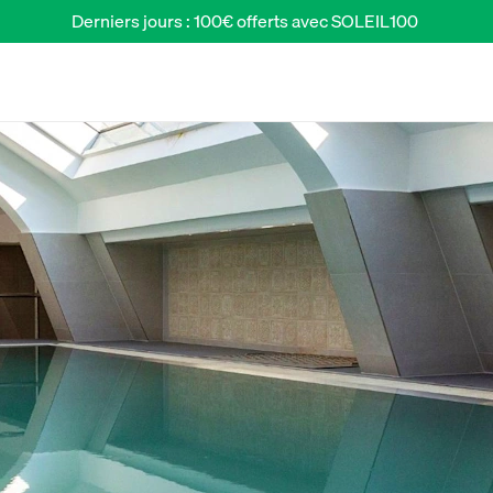
Derniers jours : 100€ offerts avec SOLEIL100 