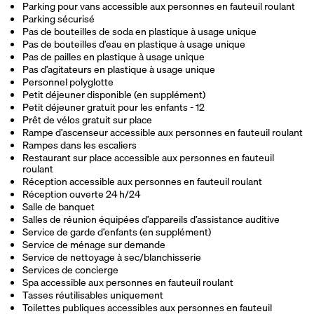
Parking pour vans accessible aux personnes en fauteuil roulant
Parking sécurisé
Pas de bouteilles de soda en plastique à usage unique
Pas de bouteilles d’eau en plastique à usage unique
Pas de pailles en plastique à usage unique
Pas d’agitateurs en plastique à usage unique
Personnel polyglotte
Petit déjeuner disponible (en supplément)
Petit déjeuner gratuit pour les enfants - 12
Prêt de vélos gratuit sur place
Rampe d’ascenseur accessible aux personnes en fauteuil roulant
Rampes dans les escaliers
Restaurant sur place accessible aux personnes en fauteuil
roulant
Réception accessible aux personnes en fauteuil roulant
Réception ouverte 24 h/24
Salle de banquet
Salles de réunion équipées d’appareils d’assistance auditive
Service de garde d’enfants (en supplément)
Service de ménage sur demande
Service de nettoyage à sec/blanchisserie
Services de concierge
Spa accessible aux personnes en fauteuil roulant
Tasses réutilisables uniquement
Toilettes publiques accessibles aux personnes en fauteuil