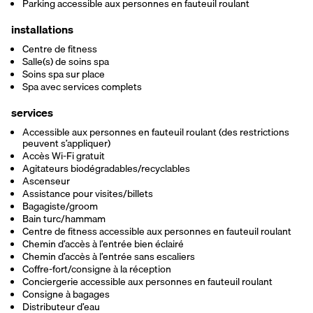
Parking accessible aux personnes en fauteuil roulant
installations
Centre de fitness
Salle(s) de soins spa
Soins spa sur place
Spa avec services complets
services
Accessible aux personnes en fauteuil roulant (des restrictions
peuvent s’appliquer)
Accès Wi-Fi gratuit
Agitateurs biodégradables/recyclables
Ascenseur
Assistance pour visites/billets
Bagagiste/groom
Bain turc/hammam
Centre de fitness accessible aux personnes en fauteuil roulant
Chemin d’accès à l’entrée bien éclairé
Chemin d’accès à l’entrée sans escaliers
Coffre-fort/consigne à la réception
Conciergerie accessible aux personnes en fauteuil roulant
Consigne à bagages
Distributeur d’eau