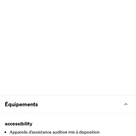
Équipements
accessibility
Appareils d’assistance auditive mis à disposition