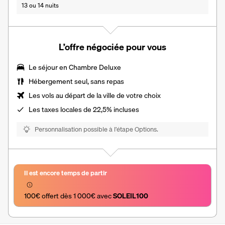
13 ou 14 nuits
L’offre négociée pour vous
Le séjour en
Chambre Deluxe
Hébergement seul, sans repas
Les vols au départ de la ville de votre choix
Les
taxes locales de 22,5%
incluses
Personnalisation possible à l’étape Options.
Il est encore temps de partir
100€ offert dès 1 000€ avec 
SOLEIL100