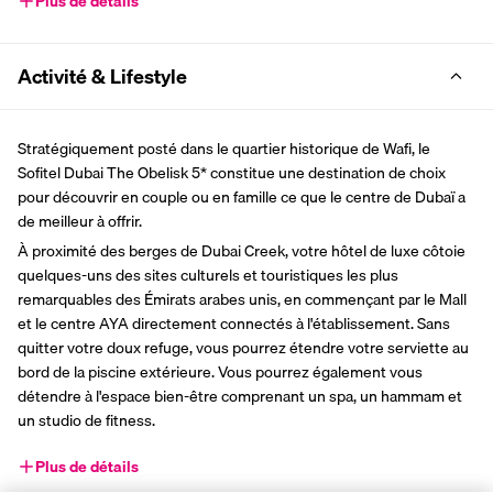
Plus de détails
Activité & Lifestyle
Stratégiquement posté dans le quartier historique de Wafi, le 
Sofitel Dubai The Obelisk 5* constitue une destination de choix 
pour découvrir en couple ou en famille ce que le centre de Dubaï a 
de meilleur à offrir.
À proximité des berges de Dubai Creek, votre hôtel de luxe côtoie 
quelques-uns des sites culturels et touristiques les plus 
remarquables des Émirats arabes unis, en commençant par le Mall 
et le centre AYA directement connectés à l'établissement. Sans 
quitter votre doux refuge, vous pourrez étendre votre serviette au 
bord de la piscine extérieure. Vous pourrez également vous 
détendre à l'espace bien-être comprenant un spa, un hammam et 
un studio de fitness.
Plus de détails