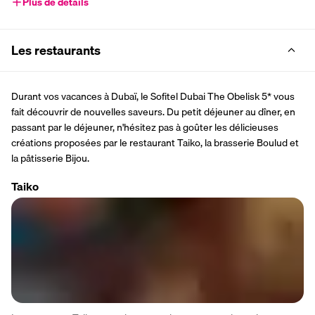
Plus de détails
Les restaurants
Durant vos vacances à Dubaï, le Sofitel Dubai The Obelisk 5* vous 
fait découvrir de nouvelles saveurs. Du petit déjeuner au dîner, en 
passant par le déjeuner, n'hésitez pas à goûter les délicieuses 
créations proposées par le restaurant Taiko, la brasserie Boulud et 
la pâtisserie Bijou.
Taiko