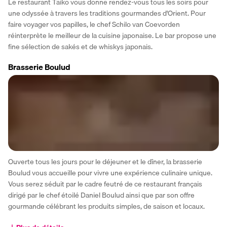
Le restaurant Taiko vous donne rendez-vous tous les soirs pour 
une odyssée à travers les traditions gourmandes d'Orient. Pour 
faire voyager vos papilles, le chef Schilo van Coevorden 
réinterprète le meilleur de la cuisine japonaise. Le bar propose une 
fine sélection de sakés et de whiskys japonais.
Brasserie Boulud
Ouverte tous les jours pour le déjeuner et le dîner, la brasserie 
Boulud vous accueille pour vivre une expérience culinaire unique. 
Vous serez séduit par le cadre feutré de ce restaurant français 
dirigé par le chef étoilé Daniel Boulud ainsi que par son offre 
gourmande célébrant les produits simples, de saison et locaux.