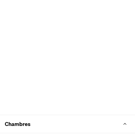
Chambres