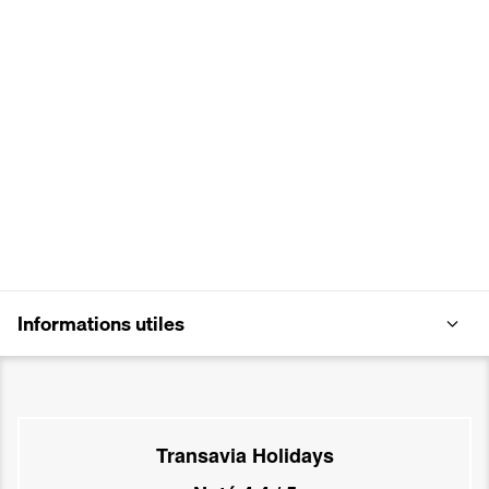
Informations utiles
Transavia Holidays