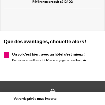
Référence produit : 212402
Que des avantages, chouette alors !
Un vol c'est bien, avec un hôtel c'est mieux !
Découvrez nos offres vol + hôtel et voyagez au meilleur prix
Votre vie privée nous importe
PAIEMENT SÉCURISÉ