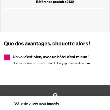
Référence produit : 2132
Que des avantages, chouette alors !
Un vol c'est bien, avec un hôtel c'est mieux !
Découvrez nos offres vol + hôtel et voyagez au meilleur prix
Votre vie privée nous importe
PAIEMENT SÉCURISÉ