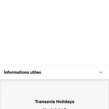
Informations utiles
Transavia Holidays