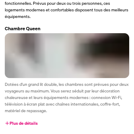
fonctionnelles. Prévus pour deux ou trois personnes, ces 
logements modernes et confortables disposent tous des meilleurs 
équipements.
Chambre Queen
Dotées d'un grand lit double, les chambres sont prévues pour deux 
voyageurs au maximum. Vous serez séduit par leur décoration 
chaleureuse et leurs équipements modernes : connexion Wi-Fi, 
télévision à écran plat avec chaînes internationales, coffre-fort, 
matériel de repassage. 
Plus de détails