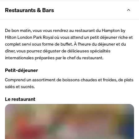
Restaurants & Bars
De bon matin, vous vous rendrez au restaurant du Hampton by 
Hilton London Park Royal où vous attend un petit déjeuner riche et 
complet servi sous forme de buffet. À l'heure du déjeuner et du 
dîner, vous pourrez déguster de délicieuses spécialités 
internationales préparées par le chef du restaurant.
Petit-déjeuner
Comprend un assortiment de boissons chaudes et froides, de plats 
salés et sucrés.
Le restaurant