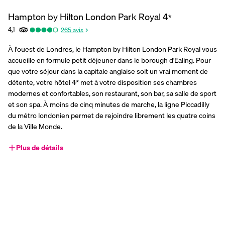
Hampton by Hilton London Park Royal
4
*
4,1
265
avis
À l'ouest de Londres, le Hampton by Hilton London Park Royal vous 
accueille en formule petit déjeuner dans le borough d'Ealing. Pour 
que votre séjour dans la capitale anglaise soit un vrai moment de 
détente, votre hôtel 4* met à votre disposition ses chambres 
modernes et confortables, son restaurant, son bar, sa salle de sport 
et son spa. À moins de cinq minutes de marche, la ligne Piccadilly 
du métro londonien permet de rejoindre librement les quatre coins 
de la Ville Monde.
Plus de détails