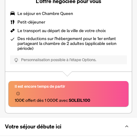
L’offre négociée pour vous
Le séjour en
Chambre Queen
Petit-déjeuner
Le transport au départ de la ville de votre choix
Des réductions sur l'hébergement pour le 1er enfant
partageant la chambre de 2 adultes (applicable selon
période)
Personnalisation possible à l’étape Options.
Il est encore temps de partir
100€ offert dès 1 000€ avec 
SOLEIL100
Votre séjour débute ici