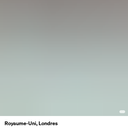
Royaume-Uni, Londres