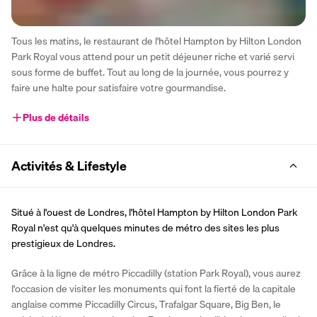
Tous les matins, le restaurant de l'hôtel Hampton by Hilton London 
Park Royal vous attend pour un petit déjeuner riche et varié servi 
sous forme de buffet. Tout au long de la journée, vous pourrez y 
faire une halte pour satisfaire votre gourmandise.
Plus de détails
Activités & Lifestyle
Situé à l'ouest de Londres, l'hôtel Hampton by Hilton London Park 
Royal n'est qu'à quelques minutes de métro des sites les plus 
prestigieux de Londres.
Grâce à la ligne de métro Piccadilly (station Park Royal), vous aurez 
l'occasion de visiter les monuments qui font la fierté de la capitale 
anglaise comme Piccadilly Circus, Trafalgar Square, Big Ben, le 