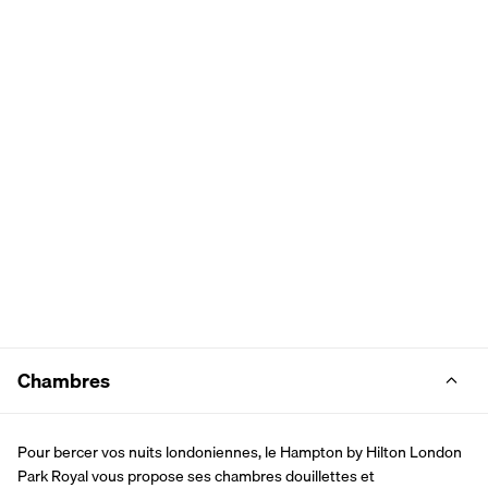
Chambres
Pour bercer vos nuits londoniennes, le Hampton by Hilton London 
Park Royal vous propose ses chambres douillettes et 