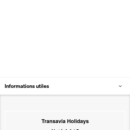
Informations utiles
Transavia Holidays