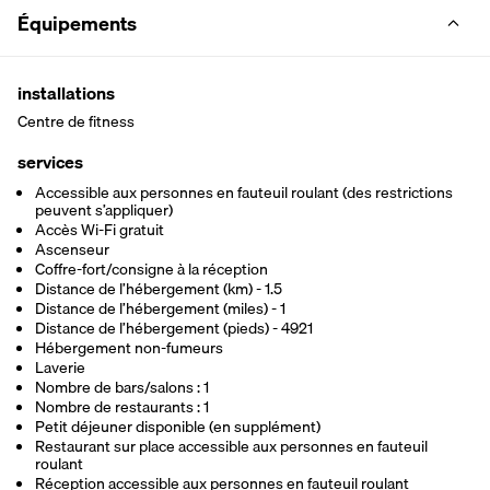
Équipements
installations
Centre de fitness
services
Accessible aux personnes en fauteuil roulant (des restrictions
peuvent s’appliquer)
Accès Wi-Fi gratuit
Ascenseur
Coffre-fort/consigne à la réception
Distance de l’hébergement (km) - 1.5
Distance de l’hébergement (miles) - 1
Distance de l’hébergement (pieds) - 4921
Hébergement non-fumeurs
Laverie
Nombre de bars/salons : 1
Nombre de restaurants : 1
Petit déjeuner disponible (en supplément)
Restaurant sur place accessible aux personnes en fauteuil
roulant
Réception accessible aux personnes en fauteuil roulant