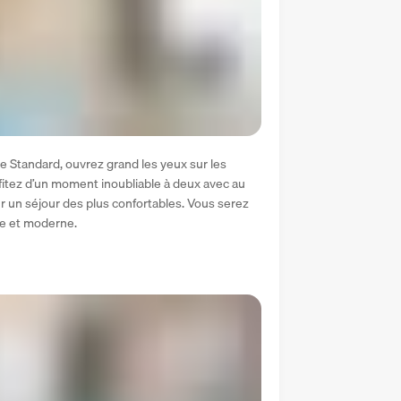
 Standard, ouvrez grand les yeux sur les 
ofitez d’un moment inoubliable à deux avec au 
ur un séjour des plus confortables. Vous serez 
ée et moderne.