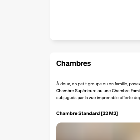
Chambres
À deux, en petit groupe ou en famille, pos
Chambre Supérieure ou une Chambre Familial
subjugués par la vue imprenable offerte depu
Chambre Standard
[32 M2]