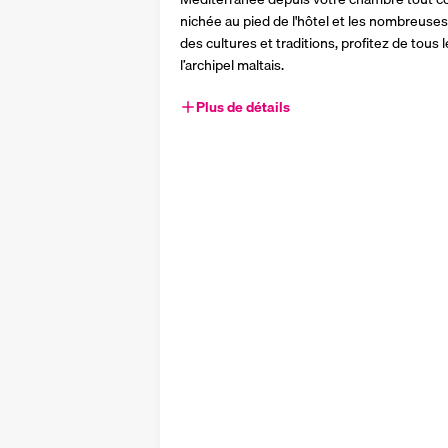
nichée au pied de l'hôtel et les nombreuses 
des cultures et traditions, profitez de tous
l’archipel maltais.
Plus de détails