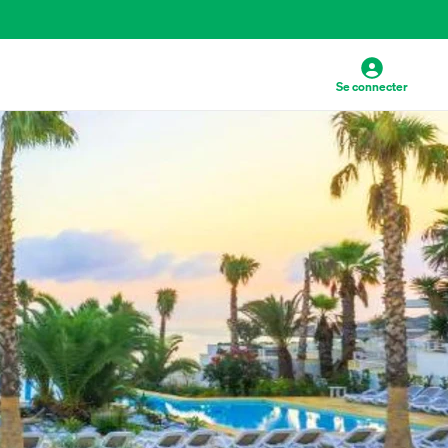
Se connecter