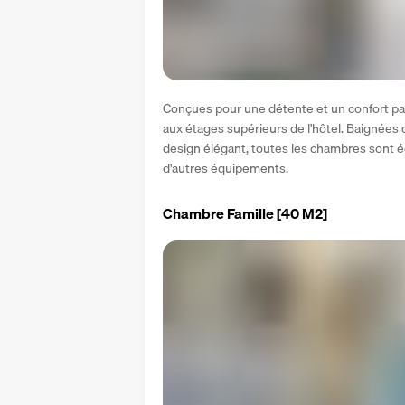
Conçues pour une détente et un confort par
aux étages supérieurs de l'hôtel. Baignées 
design élégant, toutes les chambres sont éq
d'autres équipements.
Chambre Famille
[40 M2]