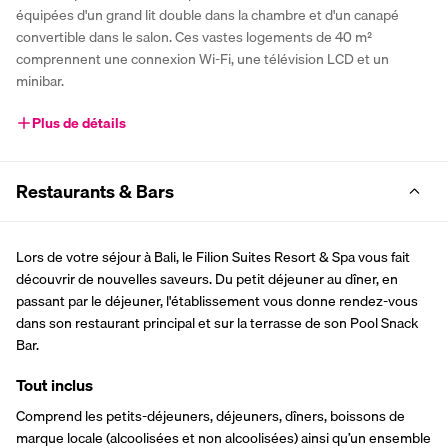
équipées d'un grand lit double dans la chambre et d'un canapé 
convertible dans le salon. Ces vastes logements de 40 m² 
comprennent une connexion Wi-Fi, une télévision LCD et un 
minibar. 
Plus de détails
Restaurants & Bars
Lors de votre séjour à Bali, le Filion Suites Resort & Spa vous fait 
découvrir de nouvelles saveurs. Du petit déjeuner au dîner, en 
passant par le déjeuner, l'établissement vous donne rendez-vous 
dans son restaurant principal et sur la terrasse de son Pool Snack 
Bar.
Tout inclus
Comprend les petits-déjeuners, déjeuners, dîners, boissons de 
marque locale (alcoolisées et non alcoolisées) ainsi qu’un ensemble 