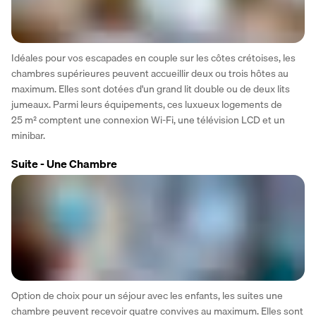
Idéales pour vos escapades en couple sur les côtes crétoises, les 
chambres supérieures peuvent accueillir deux ou trois hôtes au 
maximum. Elles sont dotées d'un grand lit double ou de deux lits 
jumeaux. Parmi leurs équipements, ces luxueux logements de 
25 m² comptent une connexion Wi-Fi, une télévision LCD et un 
minibar. 
Suite - Une Chambre
Option de choix pour un séjour avec les enfants, les suites une 
chambre peuvent recevoir quatre convives au maximum. Elles sont 