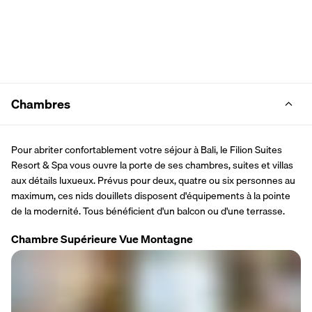
Chambres
Pour abriter confortablement votre séjour à Bali, le Filion Suites 
Resort & Spa vous ouvre la porte de ses chambres, suites et villas 
aux détails luxueux. Prévus pour deux, quatre ou six personnes au 
maximum, ces nids douillets disposent d'équipements à la pointe 
de la modernité. Tous bénéficient d'un balcon ou d'une terrasse.
Chambre Supérieure Vue Montagne