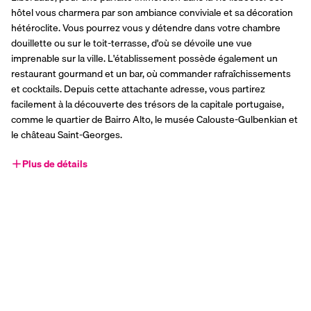
hôtel vous charmera par son ambiance conviviale et sa décoration 
hétéroclite. Vous pourrez vous y détendre dans votre chambre 
douillette ou sur le toit-terrasse, d'où se dévoile une vue 
imprenable sur la ville. L'établissement possède également un 
restaurant gourmand et un bar, où commander rafraîchissements 
et cocktails. Depuis cette attachante adresse, vous partirez 
facilement à la découverte des trésors de la capitale portugaise, 
comme le quartier de Bairro Alto, le musée Calouste-Gulbenkian et 
le château Saint-Georges.
Plus de détails