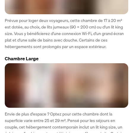
Prévue pour loger deux voyageurs, cette chambre de 17 à 20 m² 
est dotée, au choix, de lits jumeaux (90 x 200 cm) ou d'un lit king 
size. Vous y bénéficierez d'une connexion Wi-Fi, d'un grand écran 
plat et d'une salle de bains avec douche. Certains de ces 
hébergements sont prolongés par un espace extérieur.
Chambre Large
Envie de plus d'espace ? Optez pour cette chambre dont la 
superficie varie entre 25 et 29 m². Pensé pour les séjours en 
couple, cet hébergement contemporain inclut un lit king size, un 