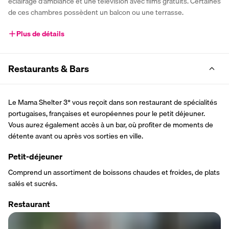
éclairage d'ambiance et une télévision avec films gratuits. Certaines 
de ces chambres possèdent un balcon ou une terrasse.
Plus de détails
Restaurants & Bars
Le Mama Shelter 3* vous reçoit dans son restaurant de spécialités 
portugaises, françaises et européennes pour le petit déjeuner. 
Vous aurez également accès à un bar, où profiter de moments de 
détente avant ou après vos sorties en ville.
Petit-déjeuner
Comprend un assortiment de boissons chaudes et froides, de plats 
salés et sucrés.
Restaurant