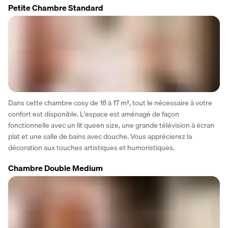
Petite Chambre Standard
Dans cette chambre cosy de 16 à 17 m², tout le nécessaire à votre 
confort est disponible. L'espace est aménagé de façon 
fonctionnelle avec un lit queen size, une grande télévision à écran 
plat et une salle de bains avec douche. Vous apprécierez la 
décoration aux touches artistiques et humoristiques.
Chambre Double Medium