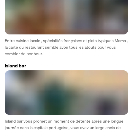
Entre cuisine locale , spécialités françaises et plats typiques Mama , 
la carte du restaurant semble avoir tous les atouts pour vous 
combler de bonheur.
Island bar
Island bar vous promet un moment de détente après une longue 
journée dans la capitale portugaise, vous avez un large choix de 