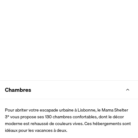
Chambres
Pour abriter votre escapade urbaine à Lisbonne, le Mama Shelter 
3* vous propose ses 130 chambres confortables, dont le décor 
moderne est rehaussé de couleurs vives. Ces hébergements sont 
idéaux pour les vacances à deux.