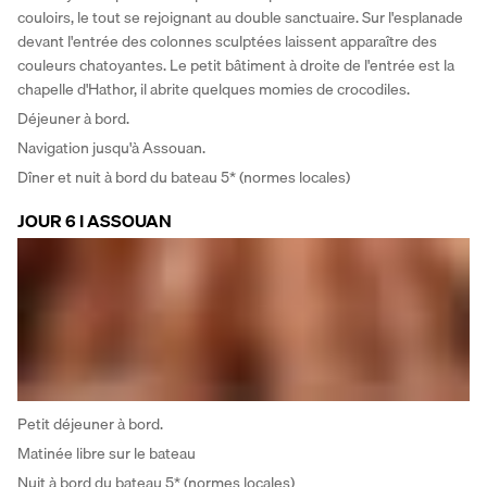
couloirs, le tout se rejoignant au double sanctuaire. Sur l'esplanade 
devant l'entrée des colonnes sculptées laissent apparaître des 
couleurs chatoyantes. Le petit bâtiment à droite de l'entrée est la 
chapelle d'Hathor, il abrite quelques momies de crocodiles. 
Déjeuner à bord. 
Navigation jusqu'à Assouan. 
Dîner et nuit à bord du bateau 5* (normes locales)
JOUR 6 I ASSOUAN
Petit déjeuner à bord. 
Matinée libre sur le bateau 
Nuit à bord du bateau 5* (normes locales)