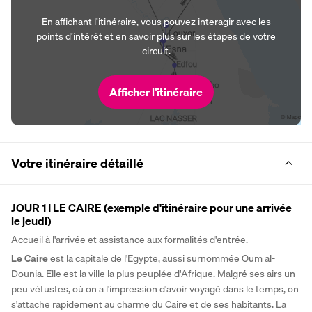
En affichant l’itinéraire, vous pouvez interagir avec les
points d’intérêt et en savoir plus sur les étapes de votre
circuit.
Afficher l’itinéraire
Votre itinéraire détaillé
JOUR 1 I LE CAIRE (exemple d'itinéraire pour une arrivée
le jeudi)
Accueil à l'arrivée et assistance aux formalités d'entrée. 
Le Caire
 est la capitale de l'Egypte, aussi surnommée Oum al-
Dounia. Elle est la ville la plus peuplée d'Afrique. Malgré ses airs un 
peu vétustes, où on a l'impression d'avoir voyagé dans le temps, on 
s'attache rapidement au charme du Caire et de ses habitants. La 