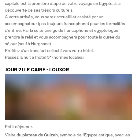
capitale est la première étape de votre voyage en Egypte, à la 
découverte de ses trésors culturels.
À votre arrivée, vous serez accueilli et assisté par un 
accompagnateur (pas toujours francophone) pour les formalités 
d'entrée. Par la suite une guide francophone et égyptologue 
prendra le relai et vous accompagnera pour toute la durée du 
séjour (sauf à Hurghada).
Profitez d'un transfert collectif vers votre hôtel.
Passez la nuit à l'hôtel 5* (normes locales).
JOUR 2 I LE CAIRE - LOUXOR
Petit déjeuner. 
Visite du 
plateau de Guizeh
, symbole de l'Egypte antique, avec les 