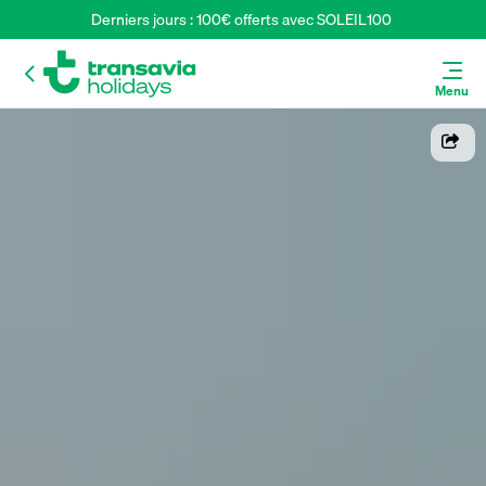
Derniers jours : 100€ offerts avec SOLEIL100 
Menu