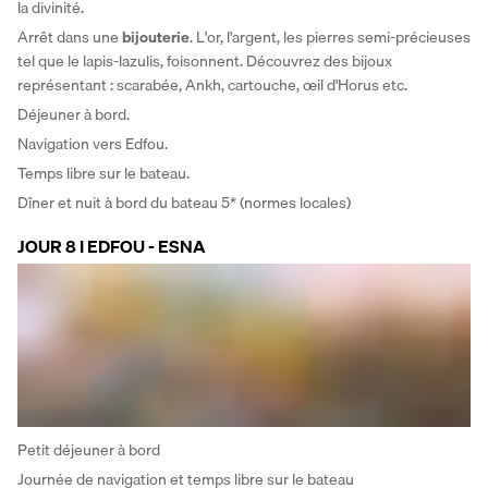
la divinité.
Arrêt dans une 
bijouterie
. L'or, l'argent, les pierres semi-précieuses 
tel que le lapis-lazulis, foisonnent. Découvrez des bijoux 
représentant : scarabée, Ankh, cartouche, œil d'Horus etc.
Déjeuner à bord.
Navigation vers Edfou. 
Temps libre sur le bateau. 
Dîner et nuit à bord du bateau 5* (normes locales)
JOUR 8 I EDFOU - ESNA
Petit déjeuner à bord
Journée de navigation et temps libre sur le bateau