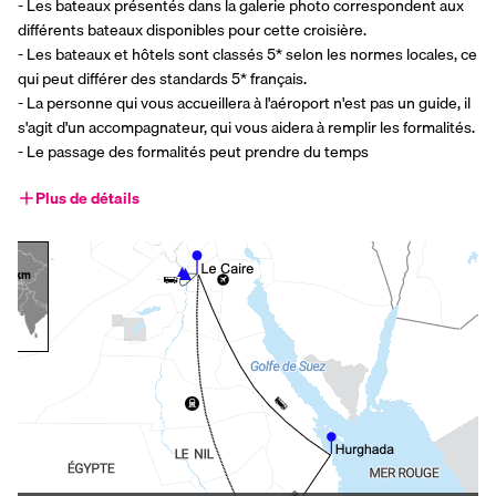
- Les bateaux présentés dans la galerie photo correspondent aux 
différents bateaux disponibles pour cette croisière.
- Les bateaux et hôtels sont classés 5* selon les normes locales, ce 
qui peut différer des standards 5* français.
- La personne qui vous accueillera à l'aéroport n'est pas un guide, il 
s'agit d'un accompagnateur, qui vous aidera à remplir les formalités.
- Le passage des formalités peut prendre du temps
Plus de détails