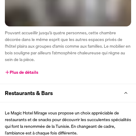
Pouvant accueillir jusqu'à quatre personnes, cette chambre 
décorée dans le même esprit que les autres espaces privés de 
l'hôtel plaira aux groupes d'amis comme aux familles. Le mobilier en 
bois souligne par ailleurs l'atmosphère chaleureuse qui règne au 
sein de la pièce.
Plus de détails
Restaurants & Bars
Le Magic Hotel Mirage vous propose un choix appréciable de 
restaurants et de snacks pour découvrir les succulentes spécialités 
qui font la renommée de la Tunisie. En changeant de cadre, 
l’ambiance est à chaque fois différente.