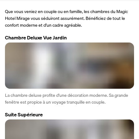
Que vous veniez en couple ou en famille, les chambres du Magic 
Hotel Mirage vous séduiront assurément. Bénéficiez de tout le 
confort moderne et d'un cadre agréable.
Chambre Deluxe Vue Jardin
La chambre deluxe profite d'une décoration moderne. Sa grande 
fenêtre est propice à un voyage tranquille en couple.
Suite Supérieure