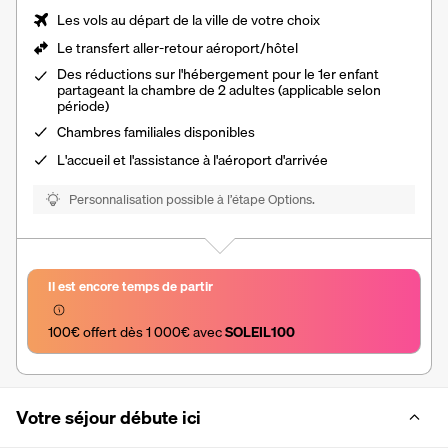
Les vols au départ de la ville de votre choix
Le
transfert aller-retour aéroport/hôtel
Des réductions sur l'hébergement pour le 1er enfant
partageant la chambre de 2 adultes (applicable selon
période)
Chambres familiales disponibles
L'accueil et l'assistance à l'aéroport d'arrivée
Personnalisation possible à l’étape Options.
Il est encore temps de partir
100€ offert dès 1 000€ avec 
SOLEIL100
Votre séjour débute ici