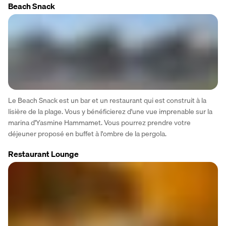
Beach Snack
Le Beach Snack est un bar et un restaurant qui est construit à la 
lisière de la plage. Vous y bénéficierez d'une vue imprenable sur la 
marina d'Yasmine Hammamet. Vous pourrez prendre votre 
déjeuner proposé en buffet à l'ombre de la pergola.
Restaurant Lounge