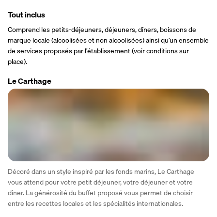
Tout inclus
Comprend les petits-déjeuners, déjeuners, dîners, boissons de 
marque locale (alcoolisées et non alcoolisées) ainsi qu’un ensemble 
de services proposés par l’établissement (voir conditions sur 
place).
Le Carthage
Décoré dans un style inspiré par les fonds marins, Le Carthage 
vous attend pour votre petit déjeuner, votre déjeuner et votre 
dîner. La générosité du buffet proposé vous permet de choisir 
entre les recettes locales et les spécialités internationales.