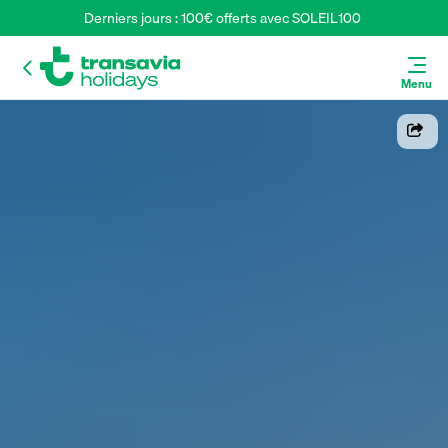
Derniers jours : 100€ offerts avec SOLEIL100 
Menu