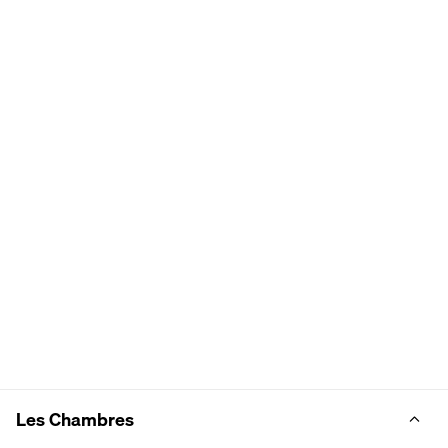
Les Chambres