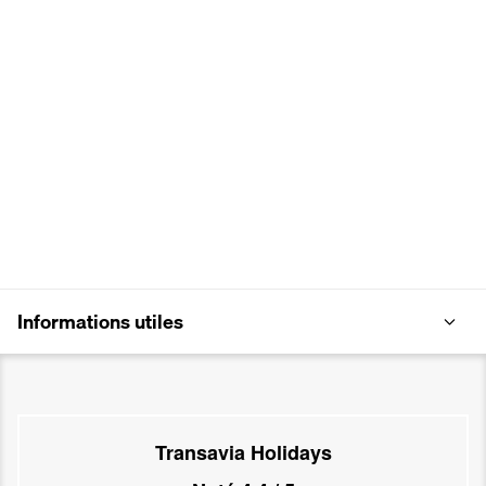
Informations utiles
Transavia Holidays