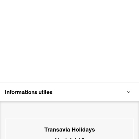
Informations utiles
Transavia Holidays