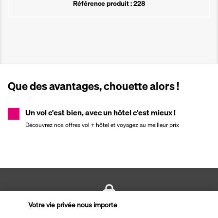
Référence produit : 228
Que des avantages, chouette alors !
Un vol c'est bien, avec un hôtel c'est mieux !
Découvrez nos offres vol + hôtel et voyagez au meilleur prix
Votre vie privée nous importe
PAIEMENT SÉCURISÉ