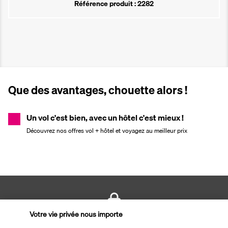
Référence produit : 2282
Que des avantages, chouette alors !
Un vol c'est bien, avec un hôtel c'est mieux !
Découvrez nos offres vol + hôtel et voyagez au meilleur prix
Votre vie privée nous importe
PAIEMENT SÉCURISÉ