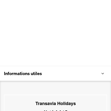
Informations utiles
Transavia Holidays