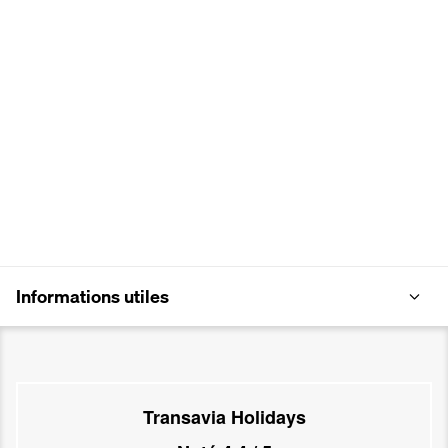
Informations utiles
Transavia Holidays