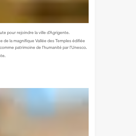
e pour rejoindre la ville d’Agrigente. 
te de la magnifique Vallée des Temples édifiée 
i comme patrimoine de l’humanité par l’Unesco. 
te. 