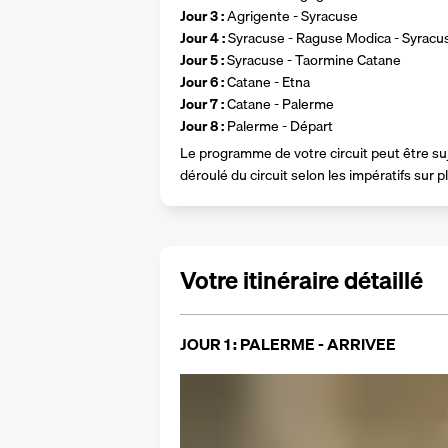
Jour 3 : 
Agrigente - Syracuse
Jour 4 : 
Syracuse - Raguse Modica - Syracu
Jour 5 : 
Syracuse - Taormine Catane
Jour 6 : 
Catane - Etna
Jour 7 : 
Catane - Palerme
Jour 8 : 
Palerme - Départ 
Le programme de votre circuit peut être suj
déroulé du circuit selon les impératifs sur p
Votre itinéraire détaillé
JOUR 1 : PALERME - ARRIVEE