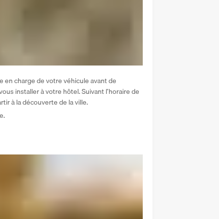
se en charge de votre véhicule avant de 
ous installer à votre hôtel. Suivant l’horaire de 
ir à la découverte de la ville. 
e.