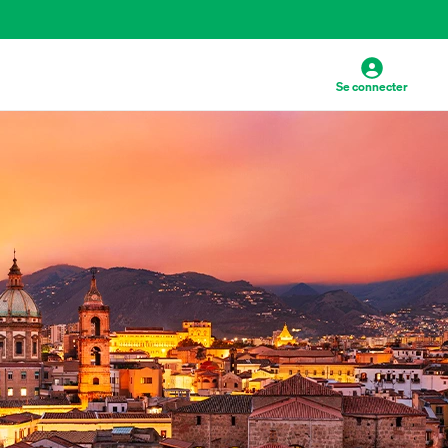
Se connecter