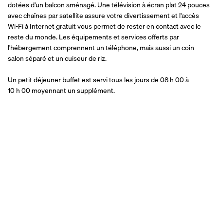
dotées d'un balcon aménagé. Une télévision à écran plat 24 pouces 
avec chaînes par satellite assure votre divertissement et l'accès 
Wi-Fi à Internet gratuit vous permet de rester en contact avec le 
reste du monde. Les équipements et services offerts par 
l'hébergement comprennent un téléphone, mais aussi un coin 
salon séparé et un cuiseur de riz.
Un petit déjeuner buffet est servi tous les jours de 08 h 00 à 
10 h 00 moyennant un supplément.