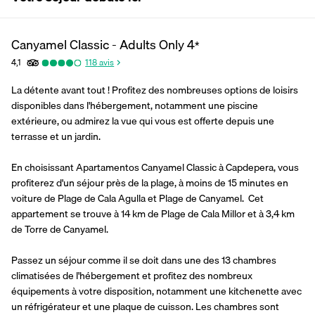
Canyamel Classic - Adults Only
4
*
4,1
118
avis
La détente avant tout ! Profitez des nombreuses options de loisirs 
disponibles dans l'hébergement, notamment une piscine 
extérieure, ou admirez la vue qui vous est offerte depuis une 
terrasse et un jardin.
En choisissant Apartamentos Canyamel Classic à Capdepera, vous 
profiterez d'un séjour près de la plage, à moins de 15 minutes en 
voiture de Plage de Cala Agulla et Plage de Canyamel.  Cet 
appartement se trouve à 14 km de Plage de Cala Millor et à 3,4 km 
de Torre de Canyamel.
Passez un séjour comme il se doit dans une des 13 chambres 
climatisées de l'hébergement et profitez des nombreux 
équipements à votre disposition, notamment une kitchenette avec 
un réfrigérateur et une plaque de cuisson. Les chambres sont 