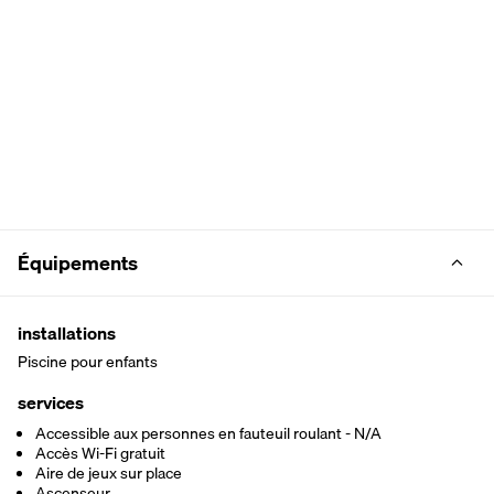
Équipements
installations
Piscine pour enfants
services
Accessible aux personnes en fauteuil roulant - N/A
Accès Wi-Fi gratuit
Aire de jeux sur place
Ascenseur