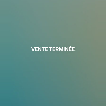
VENTE TERMINÉE