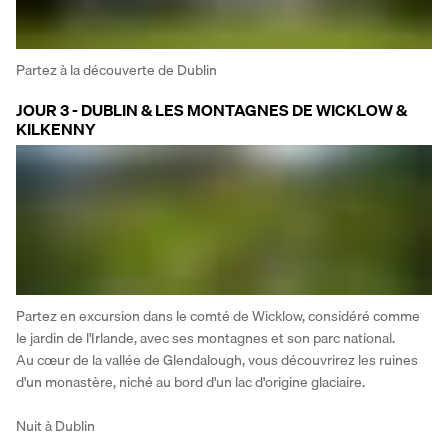
Partez à la découverte de Dublin
JOUR 3 - DUBLIN & LES MONTAGNES DE WICKLOW &
KILKENNY
Partez en excursion dans le comté de Wicklow, considéré comme 
le jardin de l'Irlande, avec ses montagnes et son parc national. 
Au cœur de la vallée de Glendalough, vous découvrirez les ruines 
d'un monastère, niché au bord d'un lac d'origine glaciaire. 
Nuit à Dublin