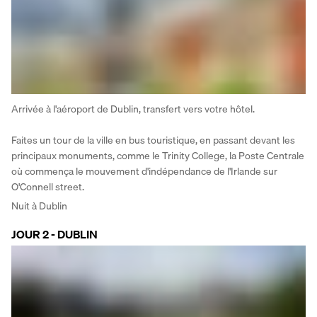
Arrivée à l'aéroport de Dublin, transfert vers votre hôtel.
Faites un tour de la ville en bus touristique, en passant devant les 
principaux monuments, comme le Trinity College, la Poste Centrale 
où commença le mouvement d'indépendance de l'Irlande sur 
O'Connell street. 
Nuit à Dublin
JOUR 2 - DUBLIN