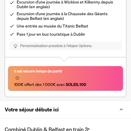
Excursion d'une journée à Wicklow et Kilkenny depuis
Dublin (en anglais)
Excursion d'une journée à la Chaussée des Géants
depuis Belfast (en anglais)
Une entrée au musée du Titanic Belfast
Pass 1 jour en bus touristique à Dublin
Personnalisation possible à l’étape Options.
Il est encore temps de partir
100€ offert dès 1 000€ avec 
SOLEIL100
Votre séjour débute ici
Combiné Dublin & Belfast en train
3
*