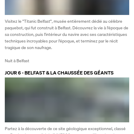
Visitez le "Titanic Belfast", musée entièrement dédié au célèbre 
paquebot, qui fut construit à Belfast. Découvrez la vie à l'époque de 
sa construction, puis l'intérieur du navire avec ses caractéristiques 
techniques incroyables pour l'époque, et terminez par le récit 
tragique de son naufrage. 
Nuit à Belfast
JOUR 6 - BELFAST & LA CHAUSSÉE DES GÉANTS
Partez à la découverte de ce site géologique exceptionnel, classé 