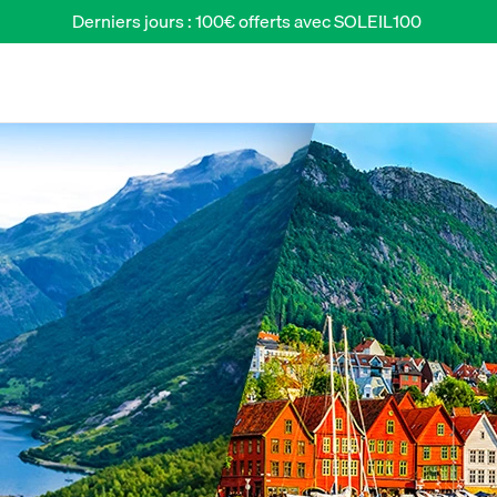
Derniers jours : 100€ offerts avec SOLEIL100 