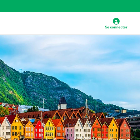
Se connecter