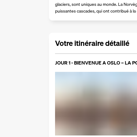
glaciers, sont uniques au monde. La Norvèg
puissantes cascades, qui ont contribué à la
Votre itinéraire détaillé
JOUR 1 - BIENVENUE A OSLO – LA