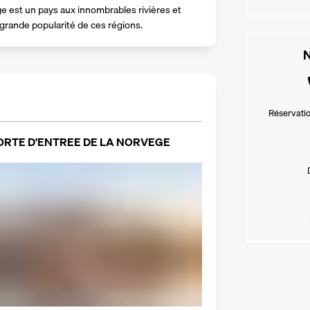
e est un pays aux innombrables rivières et 
 grande popularité de ces régions.
N
Réservatio
 PORTE D'ENTREE DE LA NORVEGE