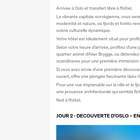
Arrivee à Oslo et transfert libre à l'hôtel. 
La vibrante capitale norvégienne, vous sere
modernité et nature, où fjords et forêts re
scène culturelle dynamique. 
Votre hôtel est idéalement situé pour profit
Selon votre heure d’arrivée, profitez d’une 
quartier animé d’Aker Brygge, ou détendez
scandinaves pour une première immersion d
Si vous avez envie d’une première découve
ouvert, offre une plongée fascinante dans l
Pour une vue imprenable sur la ville et le 
une prouesse architecturale qui semble flott
Nuit à l'hôtel.
JOUR 2 - DECOUVERTE D'OSLO – 