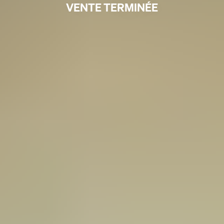
VENTE TERMINÉE