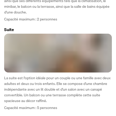
ainsi que ses différents équipements tels que la climatisation, le 
minibar, le balcon ou la terrasse, ainsi que la salle de bains équipée 
d'une douche.
Capacité maximum : 2 personnes
Suite
La suite est l'option idéale pour un couple ou une famille avec deux 
adultes et deux ou trois enfants. Elle se compose d'une chambre 
indépendante avec un lit double et d'un salon avec un canapé 
convertible. Un balcon ou une terrasse complète cette suite 
spacieuse au décor raffiné.
Capacité maximum : 5 personnes