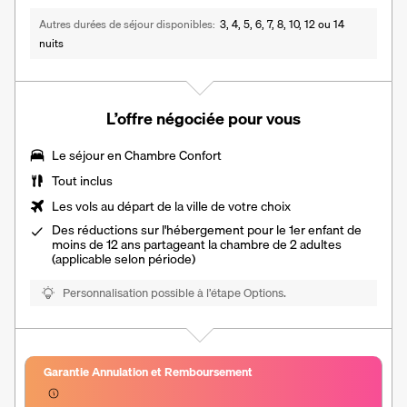
Autres durées de séjour disponibles
3, 4, 5, 6, 7, 8, 10, 12 ou 14
nuits
L’offre négociée pour vous
Le séjour en
Chambre Confort
Tout inclus
Les vols au départ de la ville de votre choix
Des réductions sur l'hébergement pour le 1er enfant de
moins de 12 ans partageant la chambre de 2 adultes
(applicable selon période)
Personnalisation possible à l’étape Options.
Garantie Annulation et Remboursement