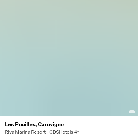
Les Pouilles, Carovigno
Riva Marina Resort - CDSHotels
4
*