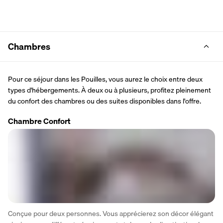
Chambres
Pour ce séjour dans les Pouilles, vous aurez le choix entre deux 
types d'hébergements. À deux ou à plusieurs, profitez pleinement 
du confort des chambres ou des suites disponibles dans l'offre.
Chambre Confort
Conçue pour deux personnes. Vous apprécierez son décor élégant 