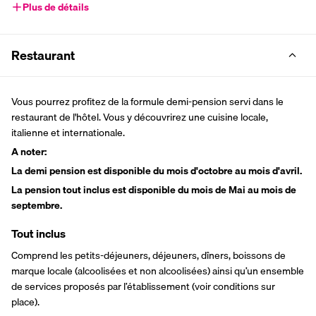
Plus de détails
Restaurant
Vous pourrez profitez de la formule demi-pension servi dans le 
restaurant de l'hôtel. Vous y découvrirez une cuisine locale, 
italienne et internationale.
A noter:
La demi pension est disponible du mois d'octobre au mois d'avril.
La pension tout inclus est disponible du mois de Mai au mois de 
septembre.
Tout inclus
Comprend les petits-déjeuners, déjeuners, dîners, boissons de 
marque locale (alcoolisées et non alcoolisées) ainsi qu’un ensemble 
de services proposés par l’établissement (voir conditions sur 
place).