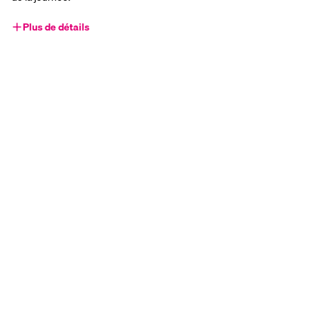
Plus de détails