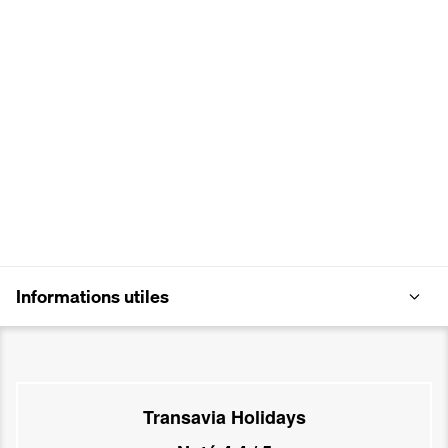
Informations utiles
Transavia Holidays