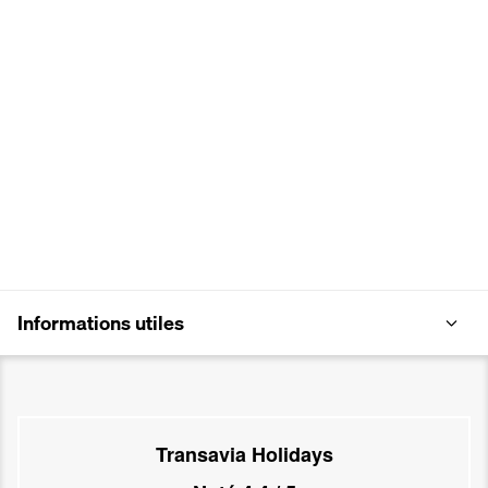
Informations utiles
Transavia Holidays