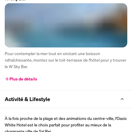
Pour contempler la mer tout en sirotant une boisson 
rafraîchissante, montez sur le toit-terrasse de l'hôtel pour y trouver 
le W Sky Bar.
Plus de détails
Activité & Lifestyle
À la fois proche de la plage et des animations du centre-ville, l'Oasis 
White Hotel est le choix parfait pour profiter au mieux de la 
charmante ville de Sal Rei.