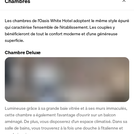
Chambres
Les chambres de l'Oasis White Hotel adoptent le même style épuré 
qui caractérise l'ensemble de l'établissement. Les couples y 
bénéficieront de tout le confort moderne et d'une généreuse 
superficie.
Chambre Deluxe
Lumineuse grâce à sa grande baie vitrée et à ses murs immaculés, 
cette chambre a également l'avantage d'ouvrir sur un balcon 
aménagé. De plus, vous disposerez d'un espace climatisé. Dans sa 
salle de bains, vous trouverez à la fois une douche à l'italienne et 