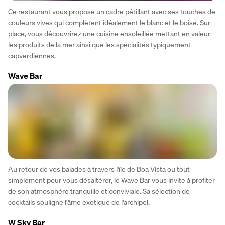
Ce restaurant vous propose un cadre pétillant avec ses touches de 
couleurs vives qui complètent idéalement le blanc et le boisé. Sur 
place, vous découvrirez une cuisine ensoleillée mettant en valeur 
les produits de la mer ainsi que les spécialités typiquement 
capverdiennes.
Wave Bar
Au retour de vos balades à travers l'île de Boa Vista ou tout 
simplement pour vous désaltérer, le Wave Bar vous invite à profiter 
de son atmosphère tranquille et conviviale. Sa sélection de 
cocktails souligne l'âme exotique de l'archipel.
W Sky Bar