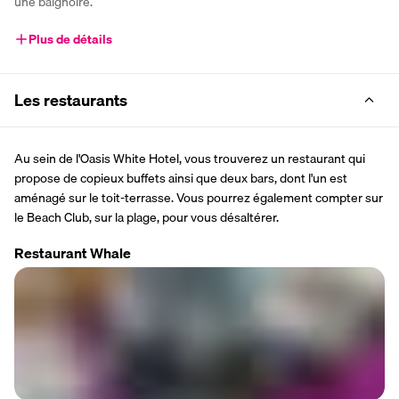
une baignoire.
Plus de détails
Les restaurants
Au sein de l'Oasis White Hotel, vous trouverez un restaurant qui 
propose de copieux buffets ainsi que deux bars, dont l'un est 
aménagé sur le toit-terrasse. Vous pourrez également compter sur 
le Beach Club, sur la plage, pour vous désaltérer.
Restaurant Whale