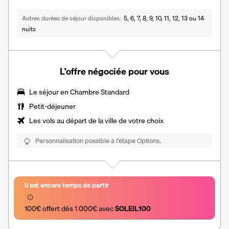
Autres durées de séjour disponibles
5, 6, 7, 8, 9, 10, 11, 12, 13 ou 14
nuits
L’offre négociée pour vous
Le séjour en Chambre Standard
Petit-déjeuner
Les vols au départ de la ville de votre choix
Personnalisation possible à l’étape Options.
Il est encore temps de partir
100€ offert dès 1 000€ avec 
SOLEIL100