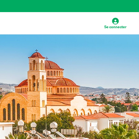
Se connecter