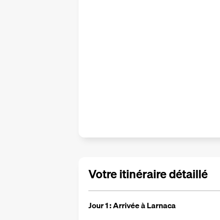
Votre itinéraire détaillé
Jour 1 : Arrivée à Larnaca