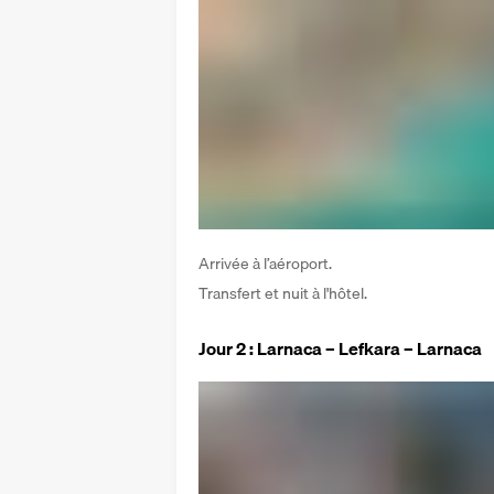
Arrivée à l’aéroport. 
Transfert et nuit à l'hôtel.
Jour 2 : Larnaca – Lefkara – Larnaca