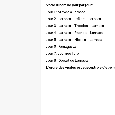
Votre itinéraire jour par jour : 
Jour 1 : Arrivée à Larnaca
Jour 2 : Larnaca - Lefkara - Larnaca
Jour 3 : Larnaca – Troodos – Larnaca
Jour 4 : Larnaca – Paphos – Larnaca
Jour 5 : Larnaca – Nicosia – Larnaca
Jour 6 : Famagusta 
Jour 7 : Journée libre 
Jour 8 : Départ de Larnaca
L'ordre des visites est susceptible d'être 