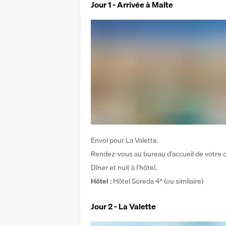
Jour 1 - Arrivée à Malte
Envol pour La Valette.
Rendez-vous au bureau d’accueil de votre cor
Dîner et nuit à l’hôtel.
Hôtel : 
Hôtel Soreda 4* (ou similaire)
Jour 2 - La Valette