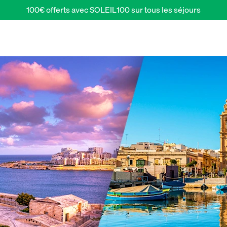
100€ offerts avec SOLEIL100 sur tous les séjours