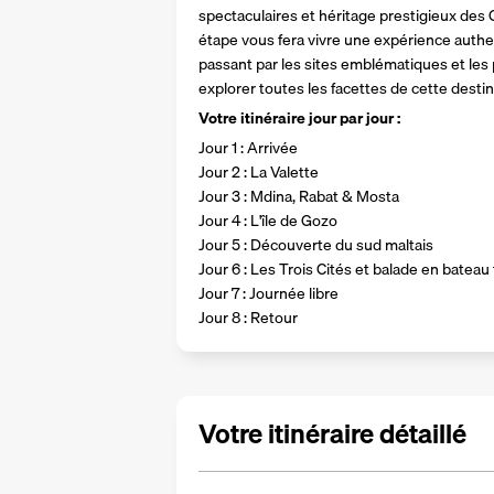
spectaculaires et héritage prestigieux des 
étape vous fera vivre une expérience authe
passant par les sites emblématiques et les 
explorer toutes les facettes de cette desti
Votre itinéraire jour par jour :
Jour 1 : Arrivée
Jour 2 : La Valette
Jour 3 : Mdina, Rabat & Mosta
Jour 4 : L'île de Gozo
Jour 5 : Découverte du sud maltais
Jour 6 : Les Trois Cités et balade en bateau
Jour 7 : Journée libre
Jour 8 : Retour
Votre itinéraire détaillé