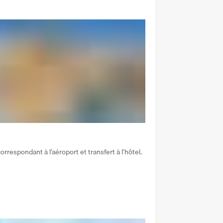
respondant à l’aéroport et transfert à l’hôtel.