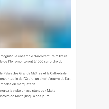
 magnifique ensemble d’architecture militaire 
le de l’île remonteront à 1566 sur ordre du 
 le Palais des Grands Maîtres et la Cathédrale 
onventuelle de l’Ordre, un chef-d'œuvre de l’art 
tombales en marqueterie.
erez la visite en assistant au « Malta 
istoire de Malte jusqu’à nos jours.