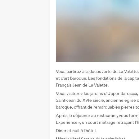
Vous partirez à la découverte de La Valette,
et d’art baroque. Les fondations de la capita
Français Jean de La Valette.
Vous visiterez les jardins d’Upper Barracca,
Saint-Jean du XVIe siècle, ancienne église c
baroque, offrant de remarquables pierres 
Après le déjeuner au restaurant, vous termin
Experience », un court métrage retraçant l’h
Dîner et nuit à l’hôtel.