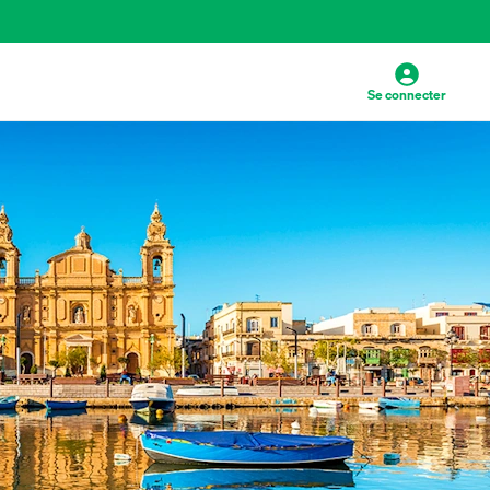
Se connecter