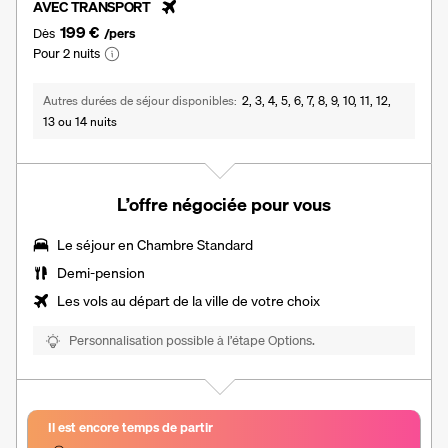
AVEC TRANSPORT
199 €
Dès
/pers
Pour 2 nuits
Autres durées de séjour disponibles
2, 3, 4, 5, 6, 7, 8, 9, 10, 11, 12,
13 ou 14 nuits
L’offre négociée pour vous
Le séjour en Chambre Standard
Demi-pension
Les vols au départ de la ville de votre choix
Personnalisation possible à l’étape Options.
Il est encore temps de partir