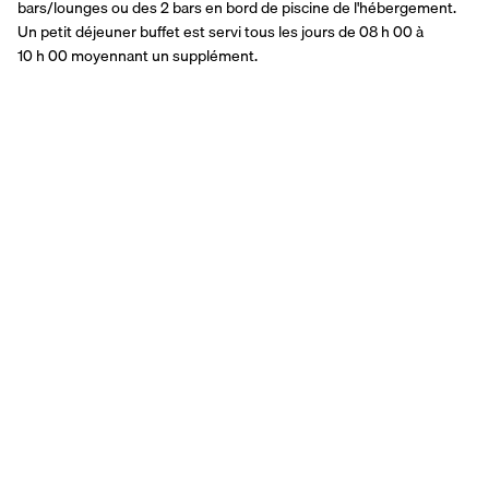
bars/lounges ou des 2 bars en bord de piscine de l'hébergement. 
Un petit déjeuner buffet est servi tous les jours de 08 h 00 à 
10 h 00 moyennant un supplément.