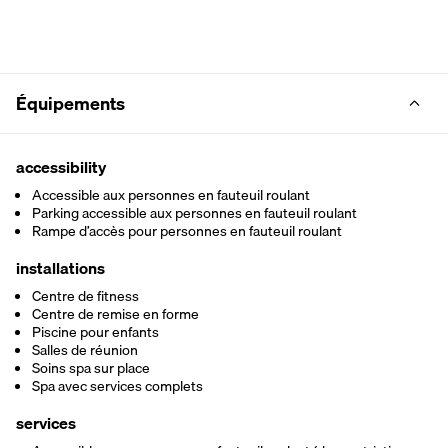
Équipements
accessibility
Accessible aux personnes en fauteuil roulant
Parking accessible aux personnes en fauteuil roulant
Rampe d’accès pour personnes en fauteuil roulant
installations
Centre de fitness
Centre de remise en forme
Piscine pour enfants
Salles de réunion
Soins spa sur place
Spa avec services complets
services