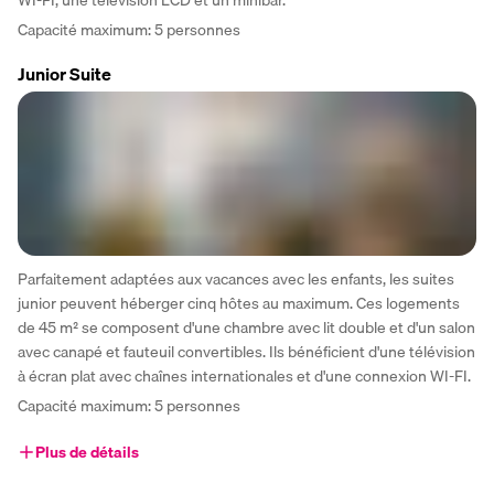
Capacité maximum: 5 personnes
Junior Suite
Parfaitement adaptées aux vacances avec les enfants, les suites 
junior peuvent héberger cinq hôtes au maximum. Ces logements 
de 45 m² se composent d'une chambre avec lit double et d'un salon 
avec canapé et fauteuil convertibles. Ils bénéficient d'une télévision 
à écran plat avec chaînes internationales et d'une connexion WI-FI.
Capacité maximum: 5 personnes
Plus de détails