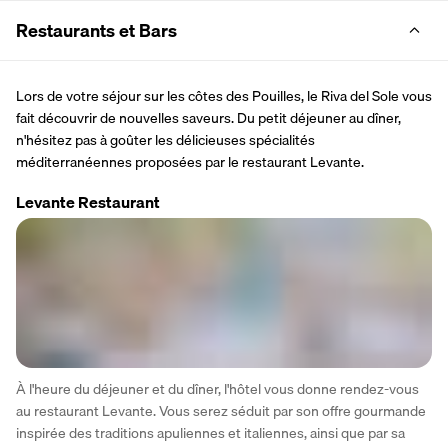
Restaurants et Bars
Lors de votre séjour sur les côtes des Pouilles, le Riva del Sole vous 
fait découvrir de nouvelles saveurs. Du petit déjeuner au dîner, 
n'hésitez pas à goûter les délicieuses spécialités 
méditerranéennes proposées par le restaurant Levante.
Levante Restaurant
À l'heure du déjeuner et du dîner, l'hôtel vous donne rendez-vous 
au restaurant Levante. Vous serez séduit par son offre gourmande 
inspirée des traditions apuliennes et italiennes, ainsi que par sa 