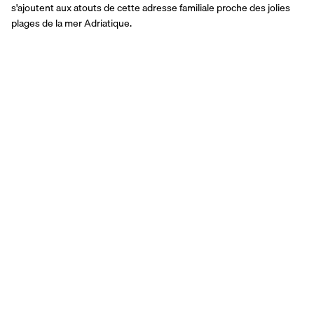
s'ajoutent aux atouts de cette adresse familiale proche des jolies 
plages de la mer Adriatique.