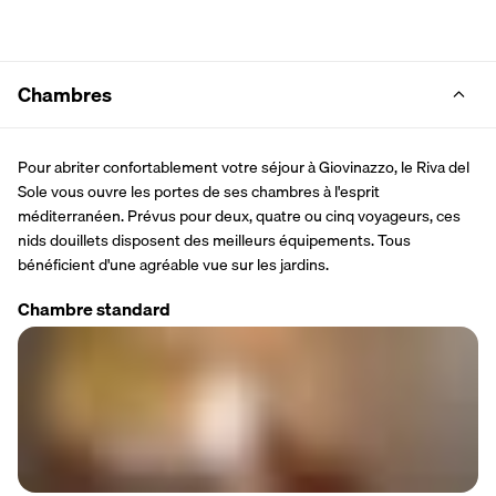
Chambres
Pour abriter confortablement votre séjour à Giovinazzo, le Riva del 
Sole vous ouvre les portes de ses chambres à l'esprit 
méditerranéen. Prévus pour deux, quatre ou cinq voyageurs, ces 
nids douillets disposent des meilleurs équipements. Tous 
bénéficient d'une agréable vue sur les jardins.
Chambre standard