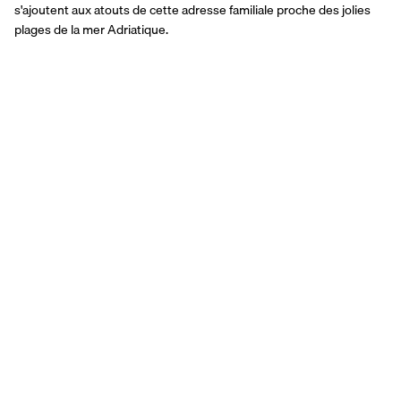
s'ajoutent aux atouts de cette adresse familiale proche des jolies 
plages de la mer Adriatique.