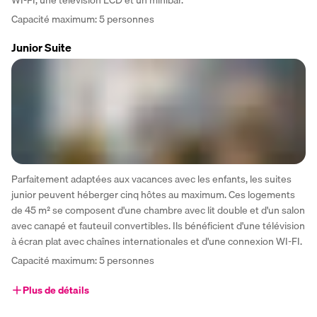
Capacité maximum: 5 personnes
Junior Suite
Parfaitement adaptées aux vacances avec les enfants, les suites 
junior peuvent héberger cinq hôtes au maximum. Ces logements 
de 45 m² se composent d'une chambre avec lit double et d'un salon 
avec canapé et fauteuil convertibles. Ils bénéficient d'une télévision 
à écran plat avec chaînes internationales et d'une connexion WI-FI.
Capacité maximum: 5 personnes
Plus de détails