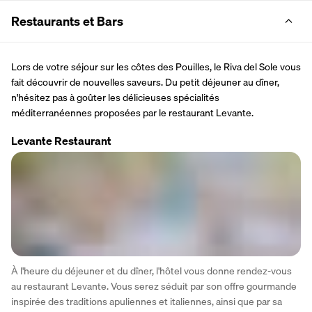
Restaurants et Bars
Lors de votre séjour sur les côtes des Pouilles, le Riva del Sole vous 
fait découvrir de nouvelles saveurs. Du petit déjeuner au dîner, 
n'hésitez pas à goûter les délicieuses spécialités 
méditerranéennes proposées par le restaurant Levante.
Levante Restaurant
À l'heure du déjeuner et du dîner, l'hôtel vous donne rendez-vous 
au restaurant Levante. Vous serez séduit par son offre gourmande 
inspirée des traditions apuliennes et italiennes, ainsi que par sa 