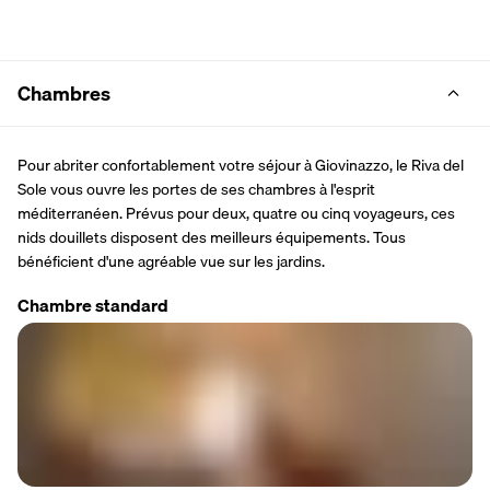
Chambres
Pour abriter confortablement votre séjour à Giovinazzo, le Riva del 
Sole vous ouvre les portes de ses chambres à l'esprit 
méditerranéen. Prévus pour deux, quatre ou cinq voyageurs, ces 
nids douillets disposent des meilleurs équipements. Tous 
bénéficient d'une agréable vue sur les jardins.
Chambre standard