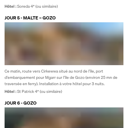
Hôtel :
 Soreda 4* (ou similaire)
JOUR 5 - MALTE – GOZO
Ce matin, route vers Cirkewwa situé au nord de l’île, port 
d’embarquement pour Mgarr sur l’île de Gozo (environ 25 mn de 
traversée en ferry). Installation à votre hôtel pour 3 nuits.
Hôtel : 
St Patrick 4* (ou similaire)
JOUR 6 - GOZO