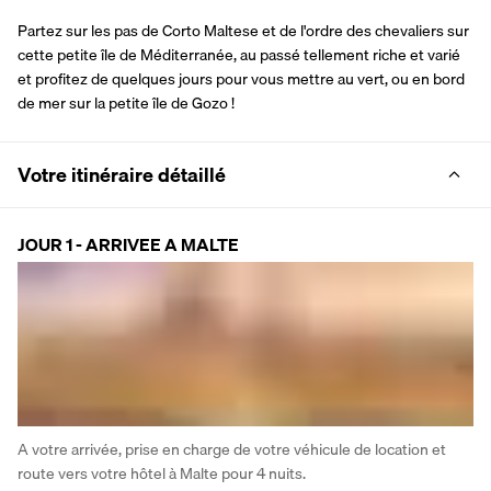
Partez sur les pas de Corto Maltese et de l'ordre des chevaliers sur 
cette petite île de Méditerranée, au passé tellement riche et varié 
et profitez de quelques jours pour vous mettre au vert, ou en bord 
de mer sur la petite île de Gozo !
Votre itinéraire détaillé
JOUR 1 - ARRIVEE A MALTE
A votre arrivée, prise en charge de votre véhicule de location et 
route vers votre hôtel à Malte pour 4 nuits. 