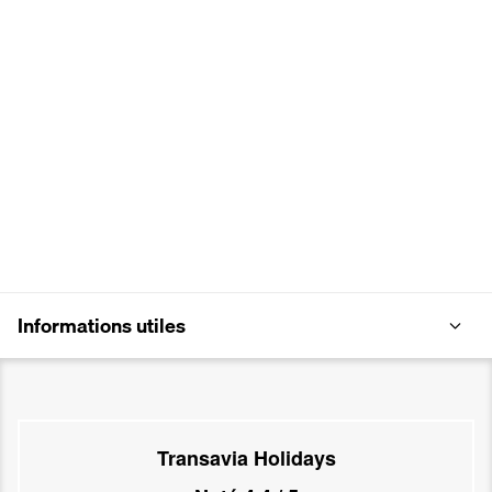
Informations utiles
Transavia Holidays