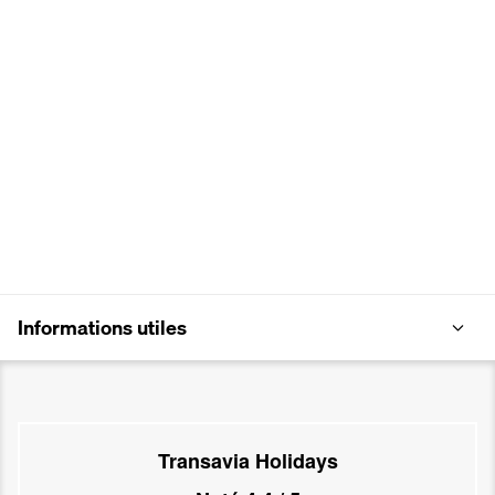
Informations utiles
Transavia Holidays