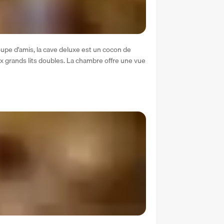
oupe d'amis, la cave deluxe est un cocon de 
ux grands lits doubles. La chambre offre une vue 