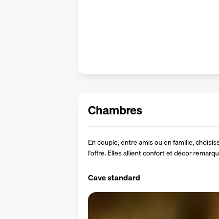
Chambres
En couple, entre amis ou en famille, choisi
l'offre. Elles allient confort et décor remar
Cave standard