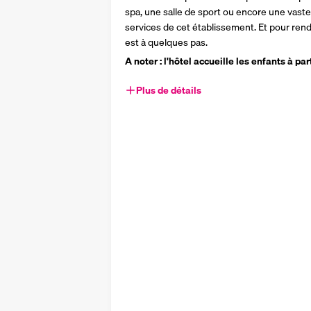
spa, une salle de sport ou encore une vast
services de cet établissement. Et pour rendr
est à quelques pas.
A noter : l'hôtel accueille les enfants à par
Plus de détails