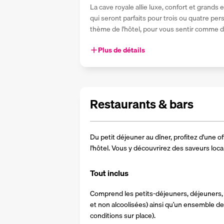
La cave royale allie luxe, confort et grands 
qui seront parfaits pour trois ou quatre pe
thème de l'hôtel, pour vous sentir comme d
Plus de détails
Restaurants & bars
Du petit déjeuner au dîner, profitez d'une of
l'hôtel. Vous y découvrirez des saveurs local
Tout inclus
Comprend les petits-déjeuners, déjeuners, 
et non alcoolisées) ainsi qu’un ensemble de 
conditions sur place).