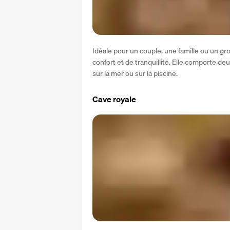
Idéale pour un couple, une famille ou un gr
confort et de tranquillité. Elle comporte de
sur la mer ou sur la piscine.
Cave royale