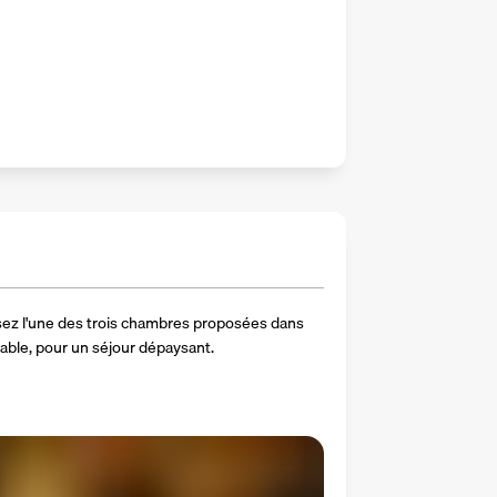
ssez l'une des trois chambres proposées dans 
quable, pour un séjour dépaysant.