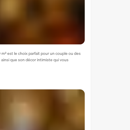
 m² est le choix parfait pour un couple ou des 
insi que son décor intimiste qui vous 