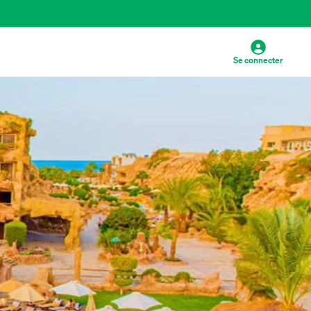
Se connecter